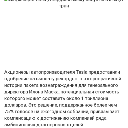
Акционеры автопроизводителя Tesla предоставили
одобрение на выплату рекордного в корпоративной
истории пакета вознаграждения для генерального
директора Илона Маска, потенциальная стоимость
которого может составить около 1 триллиона
долларов. Это решение, поддержанное более чем
75% голосов на ежегодном собрании, привязывает
компенсацию к достижению компанией ряда
амбициозных долгосрочных целей.