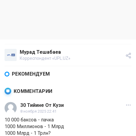
Мурад Тешабаев
Корреспондент «UPL.UZ»
РЕКОМЕНДУЕМ
КОММЕНТАРИИ
30 Тийине От Кузи
8 ноября 2025 22:41
10 000 баксов - пачка
1000 Миллионов - 1 Млрд
1000 Млрд - 1 Трлн?