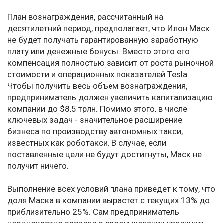
План вознаграждения, рассчитанный на
десятилетний период, предполагает, что Илон Маск
не будет получать гарантированную заработную
плату или денежные бонусы. Вместо этого его
компенсация полностью зависит от роста рыночной
стоимости и операционных показателей Tesla.
Чтобы получить весь объем вознаграждения,
предприниматель должен увеличить капитализацию
компании до $8,5 трлн. Помимо этого, в числе
ключевых задач - значительное расширение
бизнеса по производству автономных такси,
известных как роботакси. В случае, если
поставленные цели не будут достигнуты, Маск не
получит ничего.
Выполнение всех условий плана приведет к тому, что
доля Маска в компании вырастет с текущих 13% до
приблизительно 25%. Сам предприниматель