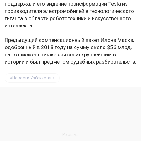
поддержали его видение трансформации Tesla из
производителя электромобилей в технологического
гиганта в области робототехники и искусственного
интеллекта.
Предыдущий компенсационный пакет Илона Маска,
одобренный в 2018 году на сумму около $56 млрд,
на тот момент также считался крупнейшим в
истории и был предметом судебных разбирательств.
Новости Узбекистана