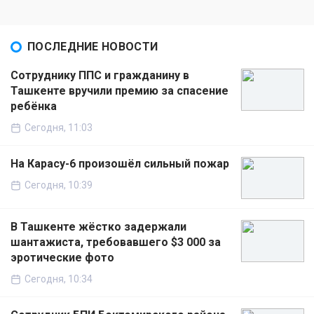
ПОСЛЕДНИЕ НОВОСТИ
Сотруднику ППС и гражданину в
Ташкенте вручили премию за спасение
ребёнка
Сегодня, 11:03
На Карасу-6 произошёл сильный пожар
Сегодня, 10:39
В Ташкенте жёстко задержали
шантажиста, требовавшего $3 000 за
эротические фото
Сегодня, 10:34