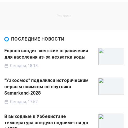
ПОСЛЕДНИЕ НОВОСТИ
Европа вводит жесткие ограничения
для населения из-за нехватки воды
Сегодня, 18:18
"Узкосмос" поделился историческим
первым снимком со спутника
Samarkand-2028
Сегодня, 17:52
В выходные в Узбекистане
температура воздуха поднимется до