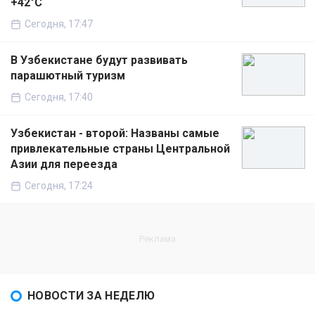
+42°C
Сегодня, 17:47
В Узбекистане будут развивать
парашютный туризм
Сегодня, 17:40
Узбекистан - второй: Названы самые
привлекательные страны Центральной
Азии для переезда
Сегодня, 17:24
НОВОСТИ ЗА НЕДЕЛЮ