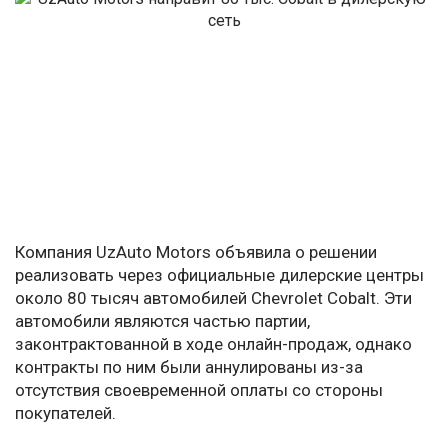
Компания UzAuto Motors объявила о решении
реализовать через официальные дилерские центры
около 80 тысяч автомобилей Chevrolet Cobalt. Эти
автомобили являются частью партии,
законтрактованной в ходе онлайн-продаж, однако
контракты по ним были аннулированы из-за
отсутствия своевременной оплаты со стороны
покупателей.