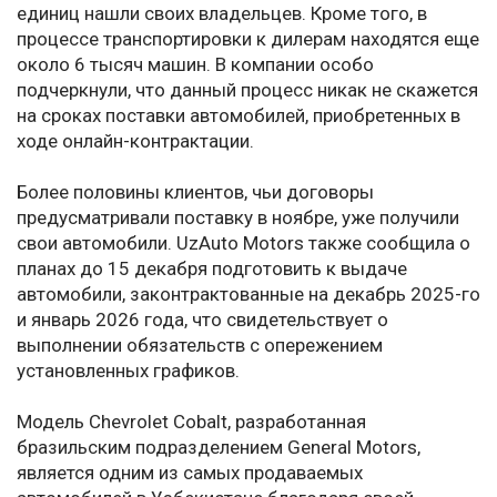
единиц нашли своих владельцев. Кроме того, в
процессе транспортировки к дилерам находятся еще
около 6 тысяч машин. В компании особо
подчеркнули, что данный процесс никак не скажется
на сроках поставки автомобилей, приобретенных в
ходе онлайн-контрактации.
Более половины клиентов, чьи договоры
предусматривали поставку в ноябре, уже получили
свои автомобили. UzAuto Motors также сообщила о
планах до 15 декабря подготовить к выдаче
автомобили, законтрактованные на декабрь 2025-го
и январь 2026 года, что свидетельствует о
выполнении обязательств с опережением
установленных графиков.
Модель Chevrolet Cobalt, разработанная
бразильским подразделением General Motors,
является одним из самых продаваемых