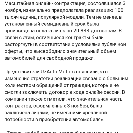
Масштабная онлайн-контрактация, состоявшаяся 3
ноября, изначально предполагала реализацию 100
тысяч единиц популярной модели. Тем не менее, в
установленный семидневный срок была
произведена оплата лишь по 20 833 договорам. В
связи с этим, оставшиеся контракты были
расторгнуты в соответствии с условиями публичной
оферты, что высвободило значительный объем
автомобилей для свободной продажи.
Представители UzAuto Motors пояснили, что
изменение стратегии реализации связано с большим
количеством обращений от граждан, которые не
смогли заключить договор в ходе онлайн-сессии. В
компании также отметили, что значительная часть
контрактов, оформленных 3 ноября, была
заключена лицами, не имевшими «реальной
потребности в приобретении автомобиля».