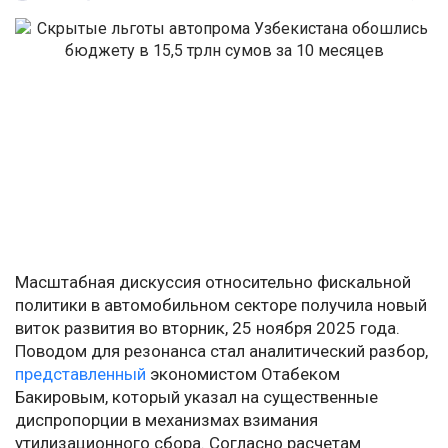
Масштабная дискуссия относительно фискальной
политики в автомобильном секторе получила новый
виток развития во вторник, 25 ноября 2025 года.
Поводом для резонанса стал аналитический разбор,
представленный
экономистом Отабеком
Бакировым, который указал на существенные
диспропорции в механизмах взимания
утилизационного сбора. Согласно расчетам