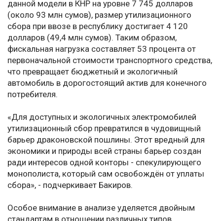
данной модели в КНР на уровне 7 745 долларов
(около 93 млн сумов), размер утилизационного
сбора при ввозе в республику достигает 4 120
долларов (49,4 млн сумов). Таким образом,
фискальная нагрузка составляет 53 процента от
первоначальной стоимости транспортного средства,
что превращает бюджетный и экологичный
автомобиль в дорогостоящий актив для конечного
потребителя.
«Для доступных и экологичных электромобилей
утилизационный сбор превратился в чудовищный
барьер драконовской пошлины. Этот вредный для
экономики и природы всей страны барьер создан
ради интересов одной конторы - спекулирующего
монополиста, который сам освобождён от уплаты
сбора», - подчеркивает Бакиров.
Особое внимание в анализе уделяется двойным
стандартам в отношении различных типов