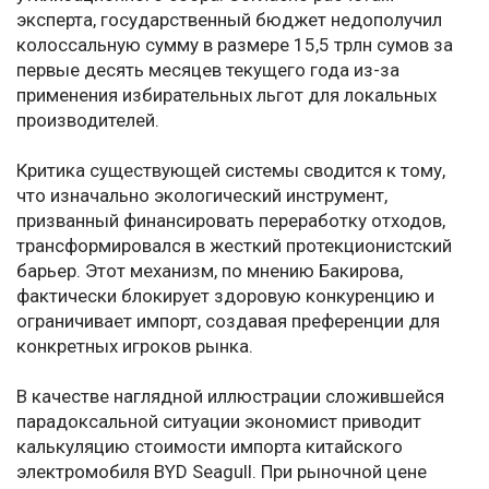
эксперта, государственный бюджет недополучил
колоссальную сумму в размере 15,5 трлн сумов за
первые десять месяцев текущего года из-за
применения избирательных льгот для локальных
производителей.
Критика существующей системы сводится к тому,
что изначально экологический инструмент,
призванный финансировать переработку отходов,
трансформировался в жесткий протекционистский
барьер. Этот механизм, по мнению Бакирова,
фактически блокирует здоровую конкуренцию и
ограничивает импорт, создавая преференции для
конкретных игроков рынка.
В качестве наглядной иллюстрации сложившейся
парадоксальной ситуации экономист приводит
калькуляцию стоимости импорта китайского
электромобиля BYD Seagull. При рыночной цене