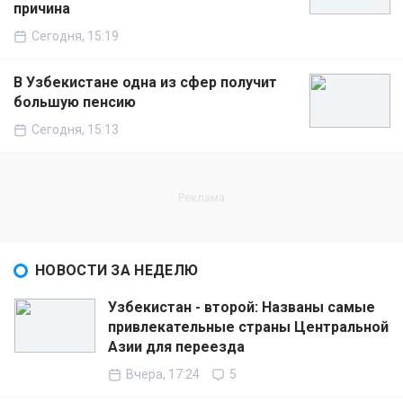
причина
Сегодня, 15:19
В Узбекистане одна из сфер получит
большую пенсию
Сегодня, 15:13
НОВОСТИ ЗА НЕДЕЛЮ
Узбекистан - второй: Названы самые
привлекательные страны Центральной
Азии для переезда
Вчера, 17:24
5