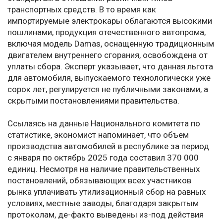
транспортных средств. В то время как
импортируемые электрокары облагаются высокими
пошлинами, продукция отечественного автопрома,
включая модель Damas, оснащенную традиционным
двигателем внутреннего сгорания, освобождена от
уплаты сбора. Эксперт указывает, что данная льгота
для автомобиля, выпускаемого технологически уже
сорок лет, регулируется не публичными законами, а
скрытыми постановлениями правительства.
Ссылаясь на данные Национального комитета по
статистике, экономист напоминает, что объем
производства автомобилей в республике за период
с января по октябрь 2025 года составил 370 000
единиц. Несмотря на наличие правительственных
постановлений, обязывающих всех участников
рынка уплачивать утилизационный сбор на равных
условиях, местные заводы, благодаря закрытым
протоколам, де-факто выведены из-под действия