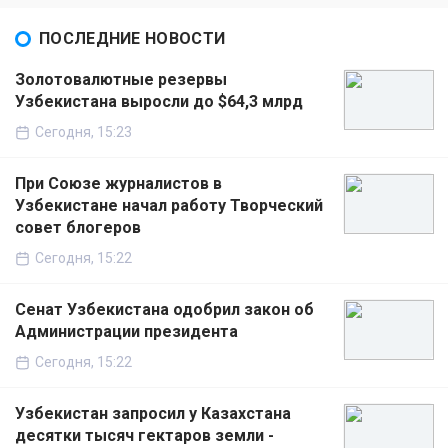
ПОСЛЕДНИЕ НОВОСТИ
Золотовалютные резервы
Узбекистана выросли до $64,3 млрд
Сегодня, 15:23
При Союзе журналистов в
Узбекистане начал работу Творческий
совет блогеров
Сегодня, 15:22
Сенат Узбекистана одобрил закон об
Администрации президента
Сегодня, 15:22
Узбекистан запросил у Казахстана
десятки тысяч гектаров земли -