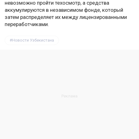
невозможно пройти техосмотр, а средства
аккумулируются в независимом фонде, который
затем распределяет их между лицензированными
переработчиками.
Новости Узбекистана