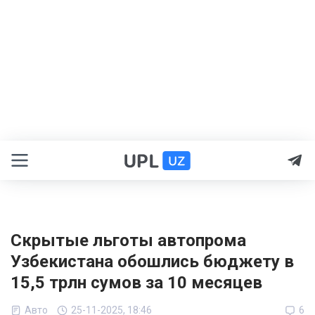
Скрытые льготы автопрома
Узбекистана обошлись бюджету в
15,5 трлн сумов за 10 месяцев
Авто
25-11-2025, 18:46
6