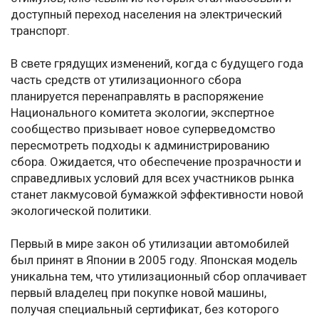
доступный переход населения на электрический
транспорт.
В свете грядущих изменений, когда с будущего года
часть средств от утилизационного сбора
планируется перенаправлять в распоряжение
Национального комитета экологии, экспертное
сообщество призывает новое суперведомство
пересмотреть подходы к администрированию
сбора. Ожидается, что обеспечение прозрачности и
справедливых условий для всех участников рынка
станет лакмусовой бумажкой эффективности новой
экологической политики.
Первый в мире закон об утилизации автомобилей
был принят в Японии в 2005 году. Японская модель
уникальна тем, что утилизационный сбор оплачивает
первый владелец при покупке новой машины,
получая специальный сертификат, без которого