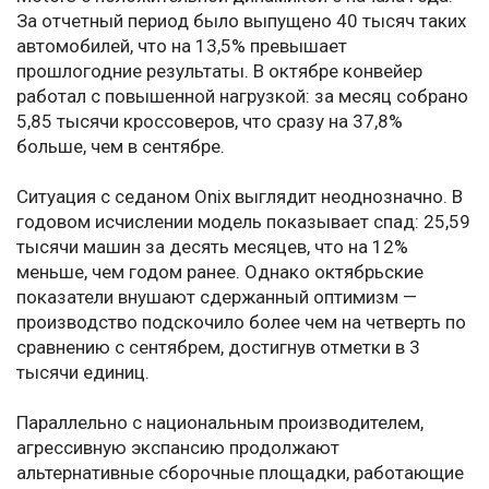
За отчетный период было выпущено 40 тысяч таких
автомобилей, что на 13,5% превышает
прошлогодние результаты. В октябре конвейер
работал с повышенной нагрузкой: за месяц собрано
5,85 тысячи кроссоверов, что сразу на 37,8%
больше, чем в сентябре.
Ситуация с седаном Onix выглядит неоднозначно. В
годовом исчислении модель показывает спад: 25,59
тысячи машин за десять месяцев, что на 12%
меньше, чем годом ранее. Однако октябрьские
показатели внушают сдержанный оптимизм —
производство подскочило более чем на четверть по
сравнению с сентябрем, достигнув отметки в 3
тысячи единиц.
Параллельно с национальным производителем,
агрессивную экспансию продолжают
альтернативные сборочные площадки, работающие