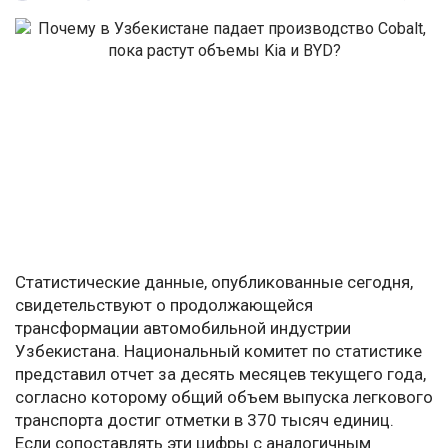
Статистические данные, опубликованные сегодня,
свидетельствуют о продолжающейся
трансформации автомобильной индустрии
Узбекистана. Национальный комитет по статистике
представил отчет за десять месяцев текущего года,
согласно которому общий объем выпуска легкового
транспорта достиг отметки в 370 тысяч единиц.
Если сопоставлять эти цифры с аналогичным