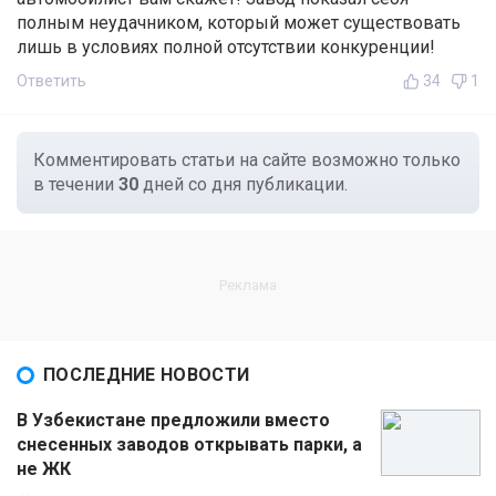
полным неудачником, который может существовать
лишь в условиях полной отсутствии конкуренции!
Ответить
34
1
Комментировать статьи на сайте возможно только
в течении
30
дней со дня публикации.
ПОСЛЕДНИЕ НОВОСТИ
В Узбекистане предложили вместо
снесенных заводов открывать парки, а
не ЖК