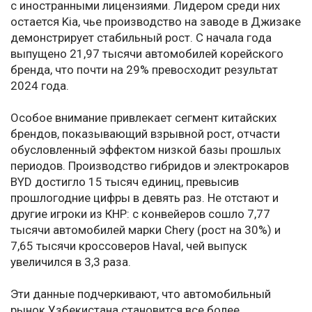
с иностранными лицензиями. Лидером среди них
остается Kia, чье производство на заводе в Джизаке
демонстрирует стабильный рост. С начала года
выпущено 21,97 тысячи автомобилей корейского
бренда, что почти на 29% превосходит результат
2024 года.
Особое внимание привлекает сегмент китайских
брендов, показывающий взрывной рост, отчасти
обусловленный эффектом низкой базы прошлых
периодов. Производство гибридов и электрокаров
BYD достигло 15 тысяч единиц, превысив
прошлогодние цифры в девять раз. Не отстают и
другие игроки из КНР: с конвейеров сошло 7,77
тысячи автомобилей марки Chery (рост на 30%) и
7,65 тысячи кроссоверов Haval, чей выпуск
увеличился в 3,3 раза.
Эти данные подчеркивают, что автомобильный
рынок Узбекистана становится все более