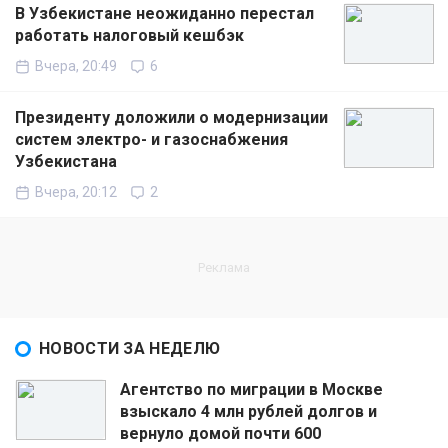
В Узбекистане неожиданно перестал
работать налоговый кешбэк
Вчера, 20:49
6
Президенту доложили о модернизации
систем электро- и газоснабжения
Узбекистана
Вчера, 20:12
2
НОВОСТИ ЗА НЕДЕЛЮ
Агентство по миграции в Москве
взыскало 4 млн рублей долгов и
вернуло домой почти 600