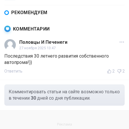
РЕКОМЕНДУЕМ
КОММЕНТАРИИ
Половцы И Печенеги
27 ноября 2025 13:47
Последствия 30 летнего развития собственного
автопрома!))
Ответить
2
2
Комментировать статьи на сайте возможно только
в течении
30
дней со дня публикации.