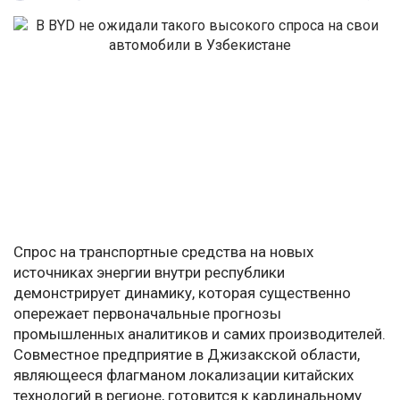
Спрос на транспортные средства на новых
источниках энергии внутри республики
демонстрирует динамику, которая существенно
опережает первоначальные прогнозы
промышленных аналитиков и самих производителей.
Совместное предприятие в Джизакской области,
являющееся флагманом локализации китайских
технологий в регионе, готовится к кардинальному