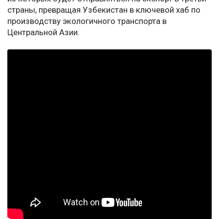
страны, превращая Узбекистан в ключевой хаб по
производству экологичного транспорта в
Центральной Азии.