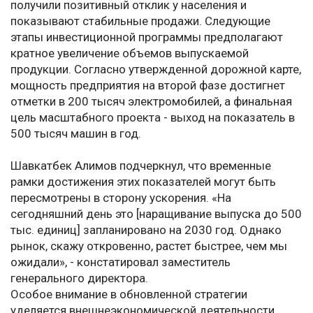
получили позитивный отклик у населения и
показывают стабильные продажи. Следующие
этапы инвестиционной программы предполагают
кратное увеличение объемов выпускаемой
продукции. Согласно утвержденной дорожной карте,
мощность предприятия на второй фазе достигнет
отметки в 200 тысяч электромобилей, а финальная
цель масштабного проекта - выход на показатель в
500 тысяч машин в год.
Шавкатбек Алимов подчеркнул, что временные
рамки достижения этих показателей могут быть
пересмотрены в сторону ускорения. «На
сегодняшний день это [наращивание выпуска до 500
тыс. единиц] запланировано на 2030 год. Однако
рынок, скажу откровенно, растет быстрее, чем мы
ожидали», - констатировал заместитель
генерального директора.
Особое внимание в обновленной стратегии
уделяется внешнеэкономической деятельности.