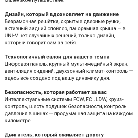
маленькое путешествие.
Дизайн, который вдохновляет на движение
Безрамочная решётка, скрытые дверные ручки,
активный задний спойлер, панорамная крыша — в
UNI-V нет случайных решений, только дизайн,
который говорит сам за себя.
Технологичный салон для вашего темпа
Цифровая панель, крупный мультимедийный экран,
вентиляция сидений, двухзонный климат-контроль —
здесь всё создано под вашу динамику дня.
Безопасность, которая работает за вас
Интеллектуальные системы FCW, FCI, LDW, круиз-
контроль, шесть подушек безопасности, контроль
давления в шинах — продуманная защита на каждом
километре.
Двигатель, который оживляет дорогу