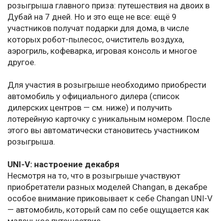
розыгрыша главного приза: путешествия на двоих в
Дубай на 7 дней. Но и это еще не все: ещё 9
участников получат подарки для дома, в числе
которых робот-пылесос, очиститель воздуха,
аэрогриль, кофеварка, игровая консоль и многое
другое.
Для участия в розыгрыше необходимо приобрести
автомобиль у официального дилера (список
дилерских центров — см. ниже) и получить
лотерейную карточку с уникальным номером. После
этого вы автоматически становитесь участником
розыгрыша.
UNI-V: настроение декабря
Несмотря на то, что в розыгрыше участвуют
приобретатели разных моделей Changan, в декабре
особое внимание приковывает к себе Changan UNI-V
— автомобиль, который сам по себе ощущается как