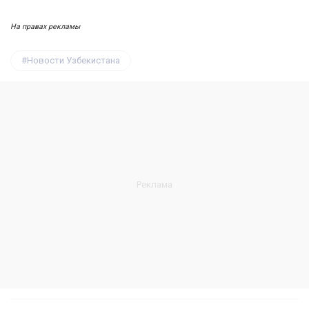
На правах рекламы
Новости Узбекистана