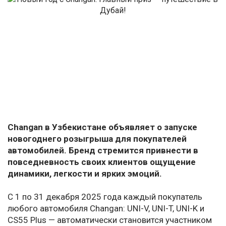
Changan в Узбекистане объявляет о запуске
новогоднего розыгрыша для покупателей
автомобилей. Бренд стремится привнести в
повседневность своих клиентов ощущение
динамики, легкости и ярких эмоций.
С 1 по 31 декабря 2025 года каждый покупатель
любого автомобиля Changan: UNI-V, UNI-T, UNI-K и
CS55 Plus — автоматически становится участником