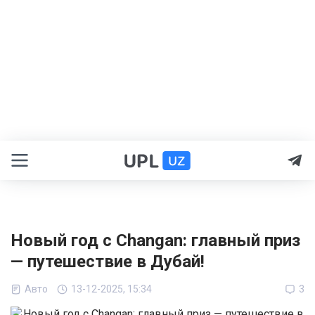
Новый год с Changan: главный приз
— путешествие в Дубай!
Авто
13-12-2025, 15:34
3