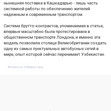
нынешняя поставка в Кашкадарью - лишь часть
системной работы по обеспечению жителей
надежным и современным транспортом.
Система брутто-контрактов, упоминаемая в статье,
впервые масштабно была протестирована в
общественном транспорте Лондона, и именно эта
модель позволила столице Великобритании создать
одну из самых пунктуальных автобусных сетей в
мире, опыт которой сейчас перенимает Узбекистан.
Новости Узбекистана