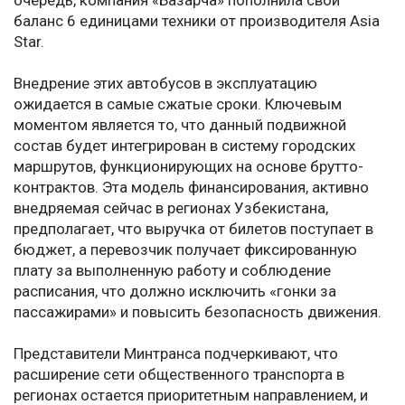
очередь, компания «Базарча» пополнила свой
баланс 6 единицами техники от производителя Asia
Star.
Внедрение этих автобусов в эксплуатацию
ожидается в самые сжатые сроки. Ключевым
моментом является то, что данный подвижной
состав будет интегрирован в систему городских
маршрутов, функционирующих на основе брутто-
контрактов. Эта модель финансирования, активно
внедряемая сейчас в регионах Узбекистана,
предполагает, что выручка от билетов поступает в
бюджет, а перевозчик получает фиксированную
плату за выполненную работу и соблюдение
расписания, что должно исключить «гонки за
пассажирами» и повысить безопасность движения.
Представители Минтранса подчеркивают, что
расширение сети общественного транспорта в
регионах остается приоритетным направлением, и