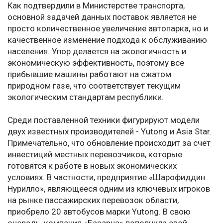
Как подтвердили в Министерстве транспорта,
основной задачей данных поставок является не
просто количественное увеличение автопарка, но и
качественное изменение подхода к обслуживанию
населения. Упор делается на экологичность и
экономическую эффективность, поэтому все
прибывшие машины работают на сжатом
природном газе, что соответствует текущим
экологическим стандартам республики.
Среди поставленной техники фигурируют модели
двух известных производителей - Yutong и Asia Star.
Примечательно, что обновление происходит за счет
инвестиций местных перевозчиков, которые
готовятся к работе в новых экономических
условиях. В частности, предприятие «Шарофиддин
Нурилло», являющееся одним из ключевых игроков
на рынке пассажирских перевозок области,
приобрело 20 автобусов марки Yutong. В свою