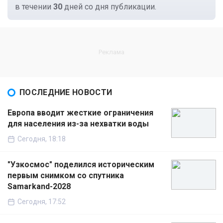
в течении
30
дней со дня публикации.
ПОСЛЕДНИЕ НОВОСТИ
Европа вводит жесткие ограничения
для населения из-за нехватки воды
Сегодня, 18:18
"Узкосмос" поделился историческим
первым снимком со спутника
Samarkand-2028
Сегодня, 17:52