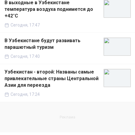
В выходные в Узбекистане
температура воздуха поднимется до
+42°C
Сегодня, 17:47
В Узбекистане будут развивать
парашютный туризм
Сегодня, 17:40
Узбекистан - второй: Названы самые
привлекательные страны Центральной
Азии для переезда
Сегодня, 17:24