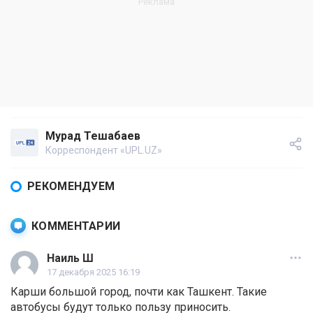
Мурад Тешабаев
Корреспондент «UPL.UZ»
РЕКОМЕНДУЕМ
КОММЕНТАРИИ
Наиль Ш
17 декабря 2025 16:19
Карши большой город, почти как Ташкент. Такие
автобусы будут только пользу приносить.