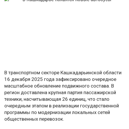
В транспортном секторе Кашкадарьинской области
16 декабря 2025 года зафиксировано очередное
масштабное обновление подвижного состава. В
регион доставлена крупная партия пассажирской
техники, насчитывающая 26 единиц, что стало
очередным этапом в реализации государственной
программы по модернизации локальных сетей
общественных перевозок.