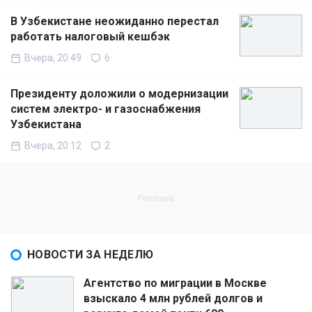
В Узбекистане неожиданно перестал
работать налоговый кешбэк
Вчера, 20:49
6
Президенту доложили о модернизации
систем электро- и газоснабжения
Узбекистана
Вчера, 20:12
2
НОВОСТИ ЗА НЕДЕЛЮ
Агентство по миграции в Москве
взыскало 4 млн рублей долгов и