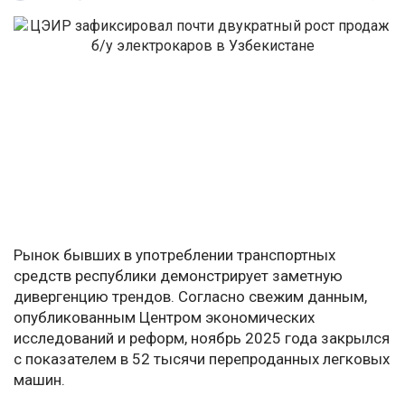
Рынок бывших в употреблении транспортных
средств республики демонстрирует заметную
дивергенцию трендов. Согласно свежим данным,
опубликованным Центром экономических
исследований и реформ, ноябрь 2025 года закрылся
с показателем в 52 тысячи перепроданных легковых
машин.