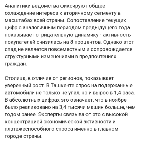
Аналитики ведомства фиксируют общее
охлаждение интереса к вторичному сегменту в
масштабах всей страны. Сопоставление текущих
цифр с аналогичным периодом предыдущего года
показывает отрицательную динамику - активность
покупателей снизилась на 8 процентов. Однако этот
спад не является повсеместным и сопровождается
структурными изменениями в предпочтениях
граждан.
Столица, в отличие от регионов, показывает
уверенный рост. В Ташкенте спрос на подержанные
автомобили не только не упал, но и вырос в 1,4 раза.
В абсолютных цифрах это означает, что в ноябре
было реализовано на 3,4 тысячи машин больше, чем
годом ранее. Эксперты связывают это с высокой
концентрацией экономической активности и
платежеспособного спроса именно в главном
городе страны.