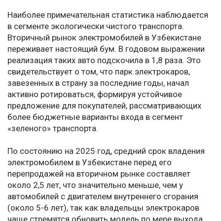
Наиболее примечательная статистика наблюдается
в сегменте экологически чистого транспорта.
Вторичный рынок электромобилей в Узбекистане
переживает настоящий бум. В годовом выражении
реализация таких авто подскочила в 1,8 раза. Это
свидетельствует о том, что парк электрокаров,
завезенных в страну за последние годы, начал
активно ротироваться, формируя устойчивое
предложение для покупателей, рассматривающих
более бюджетные варианты входа в сегмент
«зеленого» транспорта.
По состоянию на 2025 год, средний срок владения
электромобилем в Узбекистане перед его
перепродажей на вторичном рынке составляет
около 2,5 лет, что значительно меньше, чем у
автомобилей с двигателем внутреннего сгорания
(около 5-6 лет), так как владельцы электрокаров
чаще стремятся обновить модель по мере выхода