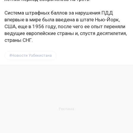
Система штрафных баллов за нарушения ПДД
впервые в мире была введена в штате Нью-Йорк,
США, еще в 1956 году, после чего ее опыт переняли
ведущие европейские страны и, спустя десятилетия,
страны СНГ.
Новости Узбекистана