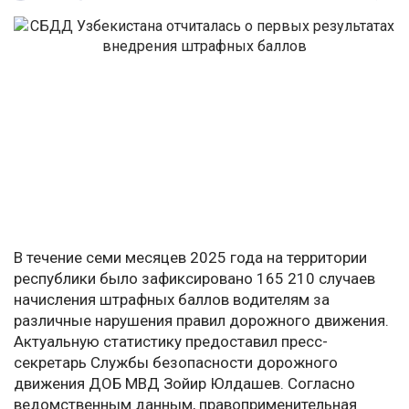
В течение семи месяцев 2025 года на территории
республики было зафиксировано 165 210 случаев
начисления штрафных баллов водителям за
различные нарушения правил дорожного движения.
Актуальную статистику предоставил пресс-
секретарь Службы безопасности дорожного
движения ДОБ МВД Зойир Юлдашев. Согласно
ведомственным данным, правоприменительная