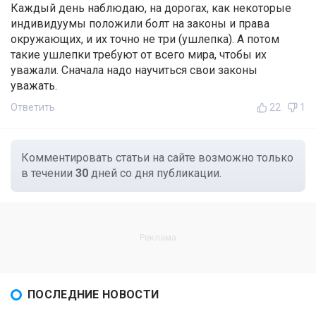
Каждый день наблюдаю, на дорогах, как некоторые
индивидуумы положили болт на законы и права
окружающих, и их точно не три (ушлепка). А потом
такие ушлепки требуют от всего мира, чтобы их
уважали. Сначала надо научиться свои законы
уважать.
Ответить
22
1
Комментировать статьи на сайте возможно только
в течении
30
дней со дня публикации.
ПОСЛЕДНИЕ НОВОСТИ