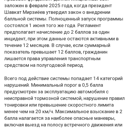
заложен в феврале 2025 года, когда президент
Шавкат Мирзиёев утвердил закон о внедрении
балльной системы. Полноценный запуск программы
состоялся 1 июня того же года. Регламент
предполагает начисление до 2 баллов за один
инцидент, при этом данные остаются активными в
течение 12 месяцев. В случае, если суммарный
показатель превышает 12 баллов, гражданин
лишается права управления транспортным
средством на полугодовой период.
Всего под действие системы попадает 14 категорий
нарушений. Минимальный порог в 0,5 балла
предусмотрен за эксплуатацию автомобиля с
неисправной тормозной системой, нарушение правил
тонировки или превышение скоростного лимита
менее чем на 20 км/ч. Максимальное взыскание в 2
балла налагается за наиболее опасные маневры,
включая выезд на полосу встречного движения или