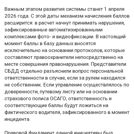
Важным этапом развития системы станет 1 апреля
2026 года. С этой даты механизм начисления баллов
расширится: в расчет начнут принимать нарушения,
зафиксированные автоматизированными
комплексами фото- и видеофиксации. В настоящий
момент баллы в базу данных вносятся
исключительно на основании протоколов, которые
составляют правоохранители непосредственно на
месте совершения правонарушения. Представители
СБДД отдельно разъяснили вопрос персональной
ответственности в случае, если за рулем находился
не собственник. Если управление осуществлялось по
доверенности, путевому листу или на основании
страхового полиса ОСАГО, ответственность и
соответствующие баллы будут ложиться на
фактического водителя, зафиксированного в момент
инцидента.
Правовой фундамент данной инициативы был