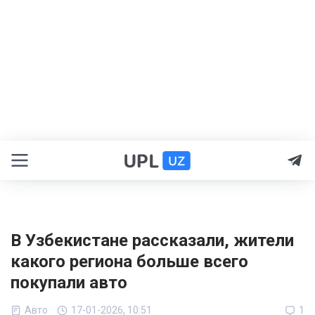
В Узбекистане рассказали, жители
какого региона больше всего
покупали авто
Авто
17-01-2026, 10:51
1