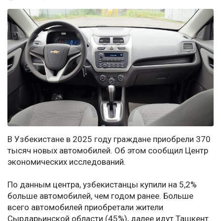
В Узбекистане в 2025 году граждане приобрели 370
тысяч новых автомобилей. Об этом сообщил Центр
экономических исследований.
По данным центра, узбекистанцы купили на 5,2%
больше автомобилей, чем годом ранее. Больше
всего автомобилей приобретали жители
Сырдарьинской области (45%), далее идут Ташкент