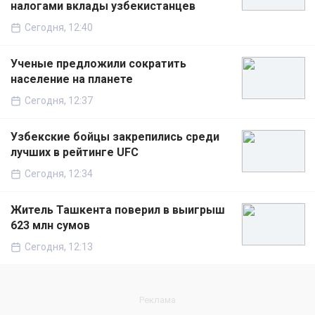
налогами вклады узбекистанцев
Сегодня, 12:40
Ученые предложили сократить
население на планете
Сегодня, 12:37
Узбекские бойцы закрепились среди
лучших в рейтинге UFC
Сегодня, 12:34
Житель Ташкента поверил в выигрыш
623 млн сумов
Сегодня, 12:13