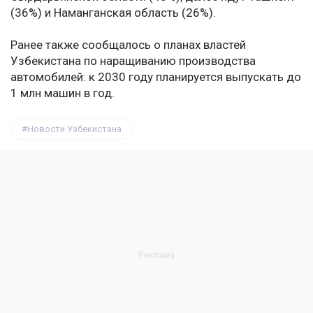
(36%) и Наманганская область (26%).
Ранее также сообщалось о планах властей
Узбекистана по наращиванию производства
автомобилей: к 2030 году планируется выпускать до
1 млн машин в год.
Новости Узбекистана