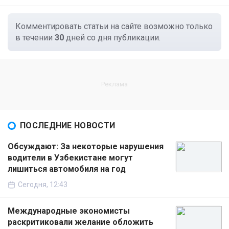
Комментировать статьи на сайте возможно только
в течении
30
дней со дня публикации.
ПОСЛЕДНИЕ НОВОСТИ
Обсуждают: За некоторые нарушения
водители в Узбекистане могут
лишиться автомобиля на год
Сегодня, 12:43
Международные экономисты
раскритиковали желание обложить