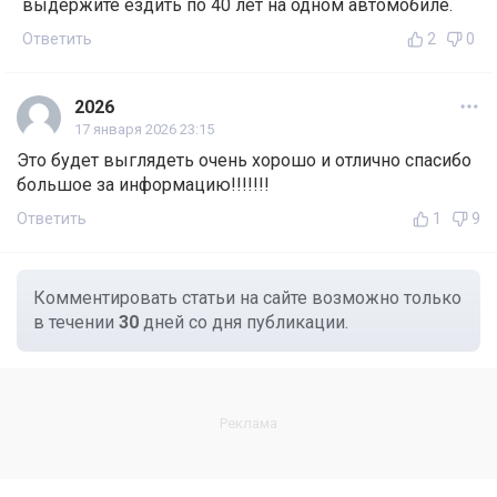
выдержите ездить по 40 лет на одном автомобиле.
Ответить
2
0
2026
17 января 2026 23:15
Это будет выглядеть очень хорошо и отлично спасибо
большое за информацию!!!!!!!
Ответить
1
9
Комментировать статьи на сайте возможно только
в течении
30
дней со дня публикации.