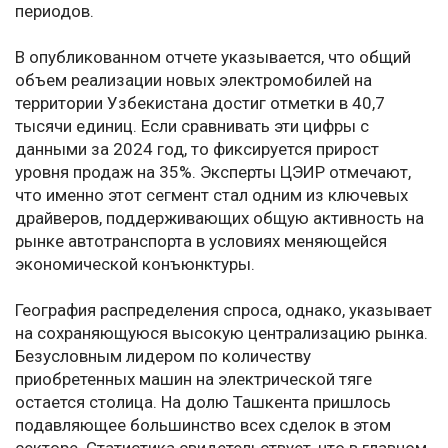
периодов.
В опубликованном отчете указывается, что общий
объем реализации новых электромобилей на
территории Узбекистана достиг отметки в 40,7
тысячи единиц. Если сравнивать эти цифры с
данными за 2024 год, то фиксируется прирост
уровня продаж на 35%. Эксперты ЦЭИР отмечают,
что именно этот сегмент стал одним из ключевых
драйверов, поддерживающих общую активность на
рынке автотранспорта в условиях меняющейся
экономической конъюнктуры.
География распределения спроса, однако, указывает
на сохраняющуюся высокую централизацию рынка.
Безусловным лидером по количеству
приобретенных машин на электрической тяге
остается столица. На долю Ташкента пришлось
подавляющее большинство всех сделок в этом