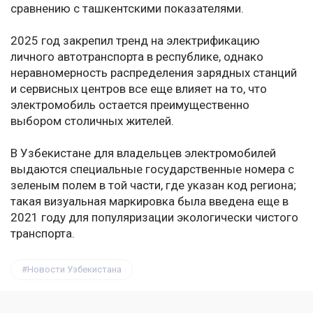
сравнению с ташкентскими показателями.
2025 год закрепил тренд на электрификацию
личного автотранспорта в республике, однако
неравномерность распределения зарядных станций
и сервисных центров все еще влияет на то, что
электромобиль остается преимущественно
выбором столичных жителей.
В Узбекистане для владельцев электромобилей
выдаются специальные государственные номера с
зеленым полем в той части, где указан код региона;
такая визуальная маркировка была введена еще в
2021 году для популяризации экологически чистого
транспорта.
Новости Узбекистана