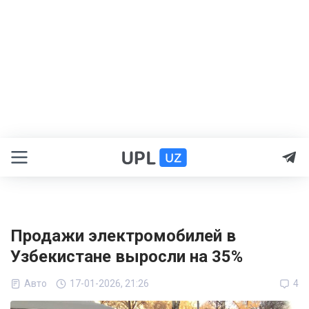
Продажи электромобилей в
Узбекистане выросли на 35%
Авто
17-01-2026, 21:26
4