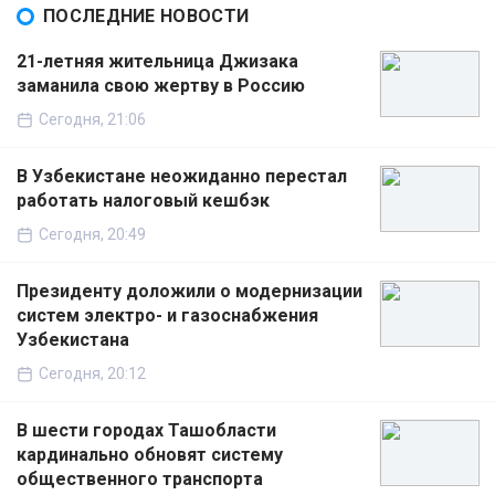
ПОСЛЕДНИЕ НОВОСТИ
21-летняя жительница Джизака
заманила свою жертву в Россию
Сегодня, 21:06
В Узбекистане неожиданно перестал
работать налоговый кешбэк
Сегодня, 20:49
Президенту доложили о модернизации
систем электро- и газоснабжения
Узбекистана
Сегодня, 20:12
В шести городах Ташобласти
кардинально обновят систему
общественного транспорта