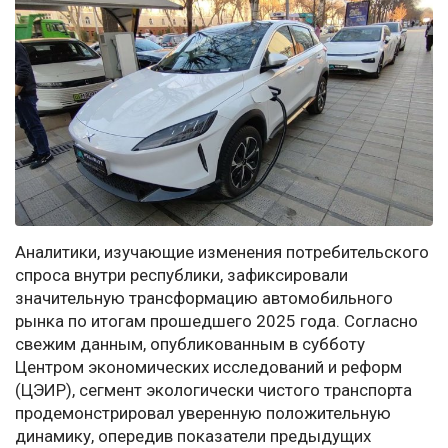
Аналитики, изучающие изменения потребительского
спроса внутри республики, зафиксировали
значительную трансформацию автомобильного
рынка по итогам прошедшего 2025 года. Согласно
свежим данным, опубликованным в субботу
Центром экономических исследований и реформ
(ЦЭИР), сегмент экологически чистого транспорта
продемонстрировал уверенную положительную
динамику, опередив показатели предыдущих