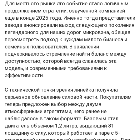
Для местного рынка это событие стало логичным
продолжением стратегии, озвученной компанией
еще в конце 2025 года. Именно тогда представители
завода анонсировали выход следующего поколения
легендарного для наших дорог микровэна, обещая
пересмотреть подход к нуждам малого бизнеса и
семейных пользователей. В заявлении
подчеркивалось стремление найти баланс между
доступностью, которой всегда славилась эта
модель, и современными требованиями к
эффективности.
С технической точки зрения линейка получила
серьезное обновление силовой части. Покупателям
теперь предложен выбор между двумя
атмосферными агрегатами, чего ранее не
наблюдалось в таком формате. Базовым стал
двигатель объемом 1,2 литра, выдающий 81
лошадиную силу, который работает в паре с 5-