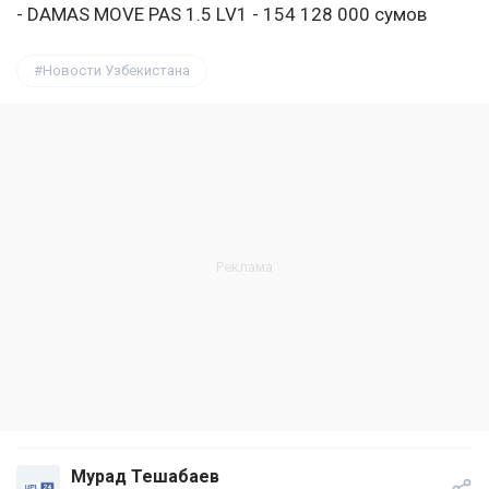
- DAMAS MOVE PAS 1.5 LV1 - 154 128 000 сумов
Новости Узбекистана
Мурад Тешабаев