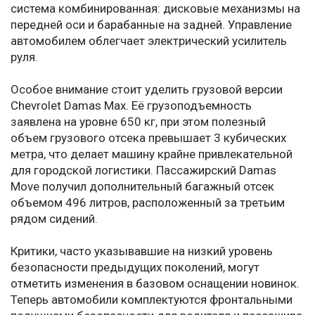
система комбинированная: дисковые механизмы на
передней оси и барабанные на задней. Управление
автомобилем облегчает электрический усилитель
руля.
Особое внимание стоит уделить грузовой версии
Chevrolet Damas Max. Её грузоподъемность
заявлена на уровне 650 кг, при этом полезный
объем грузового отсека превышает 3 кубических
метра, что делает машину крайне привлекательной
для городской логистики. Пассажирский Damas
Move получил дополнительный багажный отсек
объемом 496 литров, расположенный за третьим
рядом сидений.
Критики, часто указывавшие на низкий уровень
безопасности предыдущих поколений, могут
отметить изменения в базовом оснащении новинок.
Теперь автомобили комплектуются фронтальными