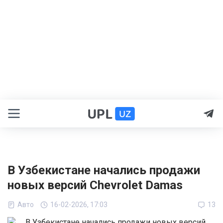
В Узбекистане начались продажи
новых версий Chevrolet Damas
Авто
16-02-2026, 17:03
13