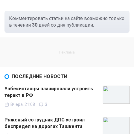
Комментировать статьи на сайте возможно только
в течении
30
дней со дня публикации.
ПОСЛЕДНИЕ НОВОСТИ
Узбекистанцы планировали устроить
теракт в РФ
Вчера, 21:08
3
Ряженый сотрудник ДПС устроил
беспредел на дорогах Ташкента