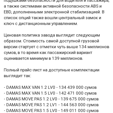
подушками безопасности для водителя и пассажира,
а также системами активной безопасности ABS и
EBD, дополненными электронной стабилизацией. В
список опций также вошли центральный замок и
ключ с дистанционным управлением.
Ценовая политика завода выглядит следующим
образом. Стоимость самой доступной грузовой
версии стартует с отметки чуть выше 134 миллионов
сумов, в то время как пассажирский вариант
оценивается минимум в 139 миллионов.
Полный прайс-лист на доступные комплектации
выглядит так:
- DAMAS MAX VAN 1.2 LV0 - 134 439 000 сумов
- DAMAS MAX VAN 1.5 LV0 - 142 471 000 сумов
- DAMAS MOVE PAS 1.2 LV0 - 139 675 000 сумов
- DAMAS MOVE PAS 1.2 LV1 - 144 563 000 сумов
- DAMAS MOVE PAS 1.5 LV0 - 149 011 000 сумов