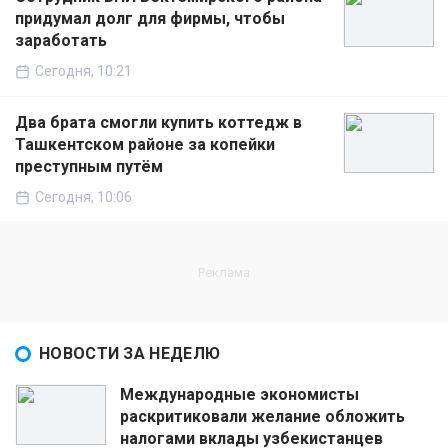
придумал долг для фирмы, чтобы
заработать
Сегодня, 10:21
Два брата смогли купить коттедж в
Ташкентском районе за копейки
преступным путём
Сегодня, 10:06
НОВОСТИ ЗА НЕДЕЛЮ
Международные экономисты
раскритиковали желание обложить
налогами вклады узбекистанцев