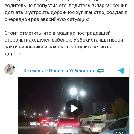
водитель не пропустил его, водитель "Спарка" решил
догнать и устроить дорожное хулиганство, создав в
очередной раз аварийную ситуацию.
Стоит отметить, что в машине пострадавшей
стороны находился ребенок. Узбекистанцы просят
найти виновника и наказать за хулиганство на
дороге.