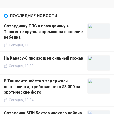
ПОСЛЕДНИЕ НОВОСТИ
Сотруднику ППС и гражданину в
Ташкенте вручили премию за спасение
ребёнка
Сегодня, 11:03
На Карасу-6 произошёл сильный пожар
Сегодня, 10:39
В Ташкенте жёстко задержали
шантажиста, требовавшего $3 000 за
эротические фото
Сегодня, 10:34
Сотрудник БПИ Бектемирского района