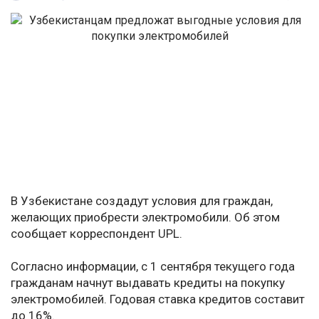
В Узбекистане создадут условия для граждан,
желающих приобрести электромобили. Об этом
сообщает корреспондент UPL.
Согласно информации, с 1 сентября текущего года
гражданам начнут выдавать кредиты на покупку
электромобилей. Годовая ставка кредитов составит
до 16%.