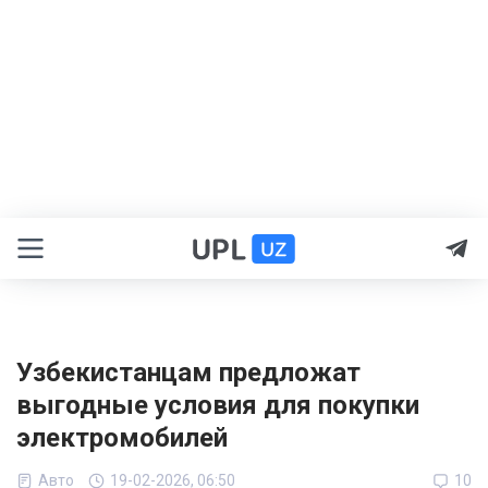
Узбекистанцам предложат
выгодные условия для покупки
электромобилей
Авто
19-02-2026, 06:50
10