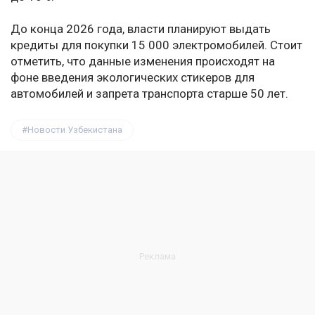
До конца 2026 года, власти планируют выдать
кредиты для покупки 15 000 электромобилей. Стоит
отметить, что данные изменения происходят на
фоне введения экологических стикеров для
автомобилей и запрета транспорта старше 50 лет.
Новости Узбекистана