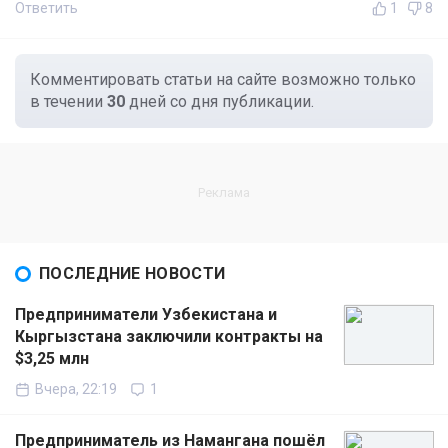
Ответить
1
8
Комментировать статьи на сайте возможно только
в течении
30
дней со дня публикации.
ПОСЛЕДНИЕ НОВОСТИ
Предприниматели Узбекистана и
Кыргызстана заключили контракты на
$3,25 млн
Вчера, 22:19
1
Предприниматель из Намангана пошёл