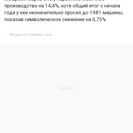
производство на 14,4%, хотя общий итог с начала
года у нее незначительно просел до 1981 машины,
показав символическое снижение на 0,75%.
Новости Узбекистана