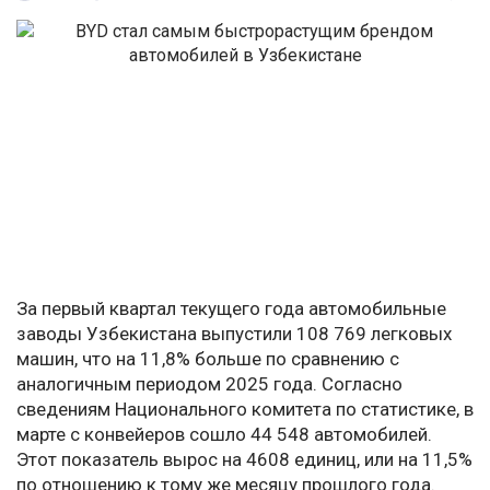
За первый квартал текущего года автомобильные
заводы Узбекистана выпустили 108 769 легковых
машин, что на 11,8% больше по сравнению с
аналогичным периодом 2025 года. Согласно
сведениям Национального комитета по статистике, в
марте с конвейеров сошло 44 548 автомобилей.
Этот показатель вырос на 4608 единиц, или на 11,5%
по отношению к тому же месяцу прошлого года.