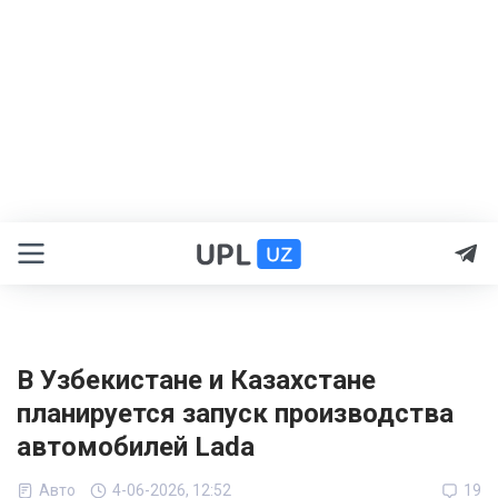
В Узбекистане и Казахстане
планируется запуск производства
автомобилей Lada
Авто
4-06-2026, 12:52
19