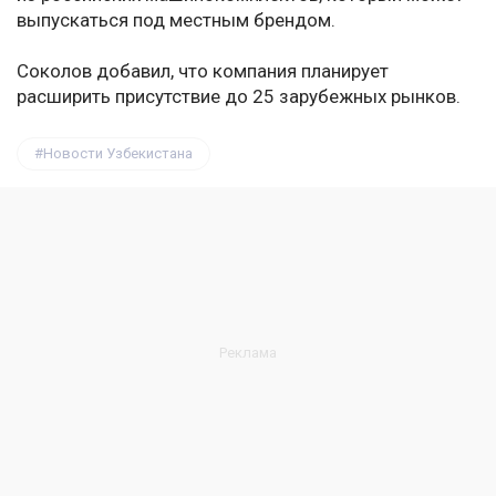
выпускаться под местным брендом.
Соколов добавил, что компания планирует
расширить присутствие до 25 зарубежных рынков.
Новости Узбекистана