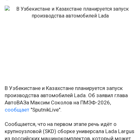
В Узбекистане и Казахстане планируется запуск
производства автомобилей Lada. Об заявил глава
АвтоВАЗа Максим Соколов на ПМЭФ-2026,
сообщает
"SputnikLive".
Сообщается, что на первом этапе речь идёт о
крупноузловой (SKD) сборке универсала Lada Largus
из российских машинокомплектов, который может