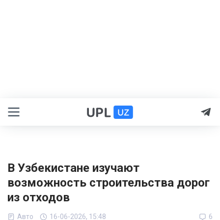
В Узбекистане изучают
возможность строительства дорог
из отходов
Авто
16-06-2026, 15:48
6