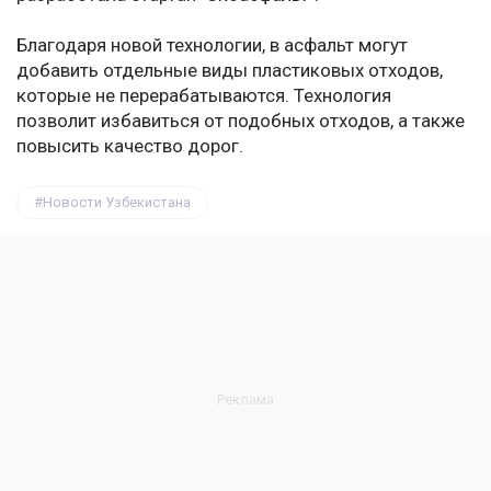
Благодаря новой технологии, в асфальт могут
добавить отдельные виды пластиковых отходов,
которые не перерабатываются. Технология
позволит избавиться от подобных отходов, а также
повысить качество дорог.
Новости Узбекистана