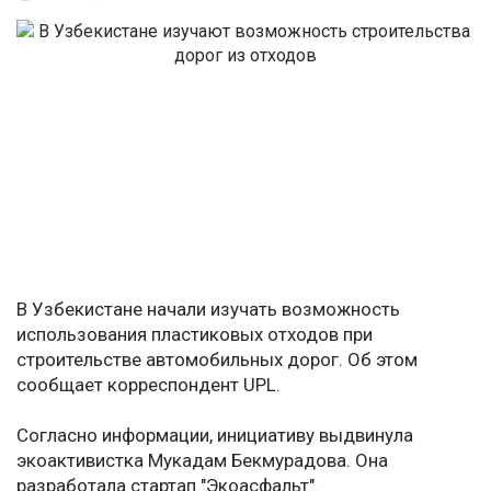
В Узбекистане начали изучать возможность
использования пластиковых отходов при
строительстве автомобильных дорог. Об этом
сообщает корреспондент UPL.
Согласно информации, инициативу выдвинула
экоактивистка Мукадам Бекмурадова. Она
разработала стартап "Экоасфальт".