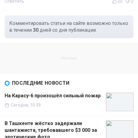
Ответить
20
2
Комментировать статьи на сайте возможно только
в течении
30
дней со дня публикации.
ПОСЛЕДНИЕ НОВОСТИ
На Карасу-6 произошёл сильный пожар
Сегодня, 10:39
В Ташкенте жёстко задержали
шантажиста, требовавшего $3 000 за
эротические фото