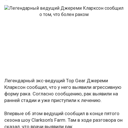
Легендарный экс-ведущий Top Gear Джереми
Кларксон сообщил, что у него выявили агрессивную
форму рака. Согласно сообщению, рак выявили на
ранней стадии и уже приступили к лечению.
Впервые об этом ведущий сообщил в конце пятого
сезона шоу Clarkson’s Farm. Там в ходе разговора он
сказал, что врачи выявили рак.