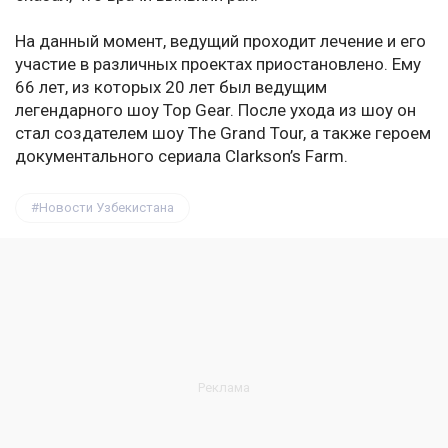
На данный момент, ведущий проходит лечение и его
участие в различных проектах приостановлено. Ему
66 лет, из которых 20 лет был ведущим
легендарного шоу Top Gear. После ухода из шоу он
стал создателем шоу The Grand Tour, а также героем
документального сериала Clarkson’s Farm.
Новости Узбекистана