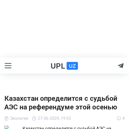
Казахстан определится с судьбой
АЭС на референдуме этой осенью
Экология
27-06-2024, 19:53
4