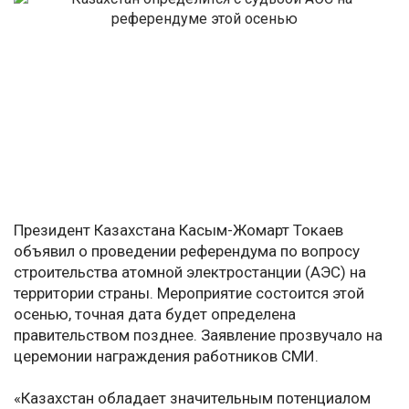
Президент Казахстана Касым-Жомарт Токаев
объявил о проведении референдума по вопросу
строительства атомной электростанции (АЭС) на
территории страны. Мероприятие состоится этой
осенью, точная дата будет определена
правительством позднее. Заявление прозвучало на
церемонии награждения работников СМИ.
«Казахстан обладает значительным потенциалом