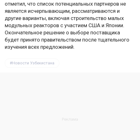
отметил, что список потенциальных партнеров не
является исчерпывающим, рассматриваются и
другие варианты, включая строительство малых
модульных реакторов с участием США и Японии.
Окончательное решение о выборе поставщика
будет принято правительством после тщательного
изучения всех предложений.
Новости Узбекистана