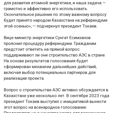
для развития атомной энергетики, и наша задача —
грамотно и эффективно его использовать.
Окончательное решение по этому важному вопросу
будет принято народом Казахстана на референдуме
этой осенью», — подчеркнул президент Токаев.
Вице-министр энергетики Сунгат Есимханов
прояснил процедуру референдума. Гражданам
предстоит ответить на прямой вопрос:
поддерживают ли они строительство АЭС в стране.
На основе результатов голосования будет
сформирован механизм дальнейших действий,
включая выбор потенциальных партнеров для
реализации проекта.
Вопрос о строительстве АЭС активно обсуждается в
Казахстане уже несколько лет. В сентябре 2023 года
президент Токаев выступил с инициативой вынести
этот вопрос на всенародное голосование.