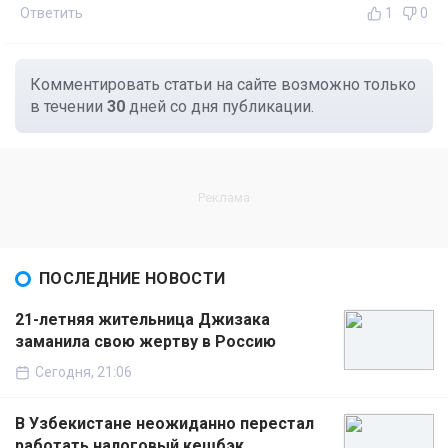
Ответить
1
0
Комментировать статьи на сайте возможно только
в течении
30
дней со дня публикации.
ПОСЛЕДНИЕ НОВОСТИ
21-летняя жительница Джизака
заманила свою жертву в Россию
Сегодня, 21:06
В Узбекистане неожиданно перестал
работать налоговый кешбэк