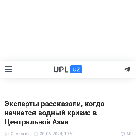
Эксперты рассказали, когда
начнется водный кризис в
Центральной Азии
Экология
28-06-2024, 19:52
68