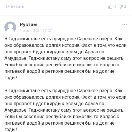
Ответить
0
0
Рустам
1 июля 2024 17:57
В Таджикистане есть природное Сарезкое озеро. Как
оно образовалось долгая история. Факт в том, что если
оно прорвёт будет кирдык всем до Арала по
Амударье. Таджикистану саму этот вопрос не решить.
Если бы соседние республики помогли, то вопрос с
питьевой водой в регионе решился бы на долгие
годы!
В Таджикистане есть природное Сарезкое озеро. Как
оно образовалось долгая история. Факт в том, что если
оно прорвёт будет кирдык всем до Арала по
Амударье. Таджикистану саму этот вопрос не решить.
Если бы соседние республики помогли, то вопрос с
питьевой водой в регионе решился бы на долгие
годы!