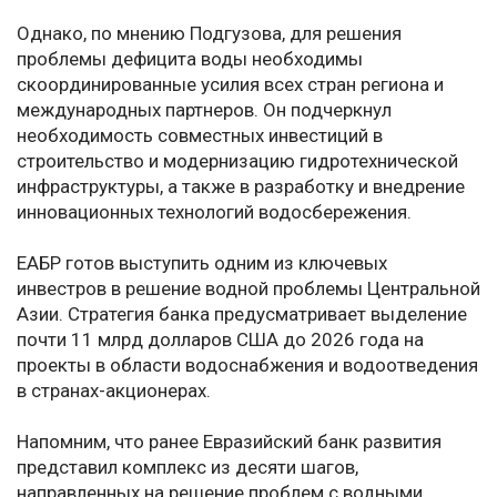
Однако, по мнению Подгузова, для решения
проблемы дефицита воды необходимы
скоординированные усилия всех стран региона и
международных партнеров. Он подчеркнул
необходимость совместных инвестиций в
строительство и модернизацию гидротехнической
инфраструктуры, а также в разработку и внедрение
инновационных технологий водосбережения.
ЕАБР готов выступить одним из ключевых
инвестров в решение водной проблемы Центральной
Азии. Стратегия банка предусматривает выделение
почти 11 млрд долларов США до 2026 года на
проекты в области водоснабжения и водоотведения
в странах-акционерах.
Напомним, что ранее Евразийский банк развития
представил комплекс из десяти шагов,
направленных на решение проблем с водными