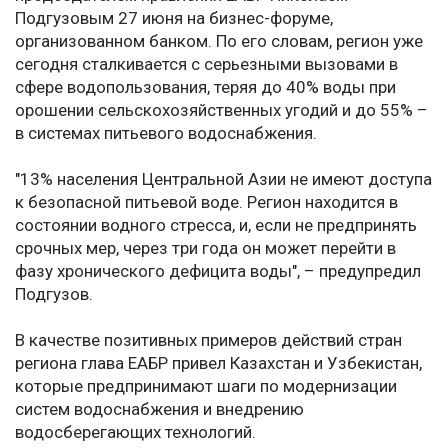
Подгузовым 27 июня на бизнес-форуме,
организованном банком. По его словам, регион уже
сегодня сталкивается с серьезными вызовами в
сфере водопользования, теряя до 40% воды при
орошении сельскохозяйственных угодий и до 55% –
в системах питьевого водоснабжения.
"13% населения Центральной Азии не имеют доступа
к безопасной питьевой воде. Регион находится в
состоянии водного стресса, и, если не предпринять
срочных мер, через три года он может перейти в
фазу хронического дефицита воды", – предупредил
Подгузов.
В качестве позитивных примеров действий стран
региона глава ЕАБР привел Казахстан и Узбекистан,
которые предпринимают шаги по модернизации
систем водоснабжения и внедрению
водосберегающих технологий.