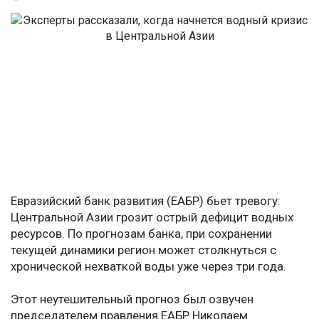
Евразийский банк развития (ЕАБР) бьет тревогу:
Центральной Азии грозит острый дефицит водных
ресурсов. По прогнозам банка, при сохранении
текущей динамики регион может столкнуться с
хронической нехваткой воды уже через три года.
Этот неутешительный прогноз был озвучен
председателем правления ЕАБР Николаем