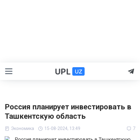
Россия планирует инвестировать в
Ташкентскую область
Экономика
15-08-2024, 13:49
7