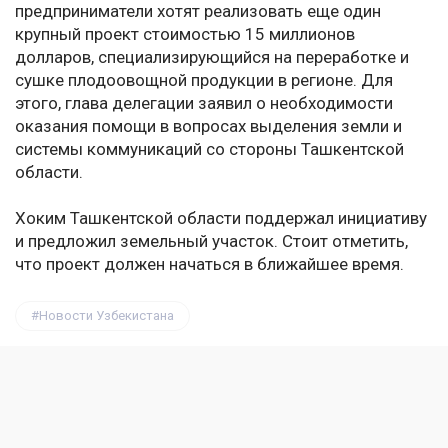
предприниматели хотят реализовать еще один
крупный проект стоимостью 15 миллионов
долларов, специализирующийся на переработке и
сушке плодоовощной продукции в регионе. Для
этого, глава делегации заявил о необходимости
оказания помощи в вопросах выделения земли и
системы коммуникаций со стороны Ташкентской
области.
Хоким Ташкентской области поддержал инициативу
и предложил земельный участок. Стоит отметить,
что проект должен начаться в ближайшее время.
Новости Узбекистана