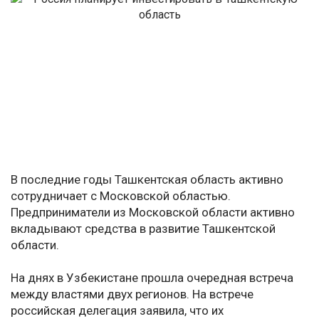
В последние годы Ташкентская область активно
сотрудничает с Московской областью.
Предприниматели из Московской области активно
вкладывают средства в развитие Ташкентской
области.
На днях в Узбекистане прошла очередная встреча
между властями двух регионов. На встрече
российская делегация заявила, что их