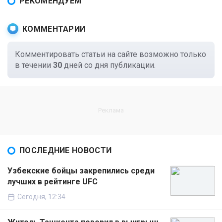
РЕКОМЕНДУЕМ
КОММЕНТАРИИ
Комментировать статьи на сайте возможно только
в течении
30
дней со дня публикации.
ПОСЛЕДНИЕ НОВОСТИ
Узбекские бойцы закрепились среди
лучших в рейтинге UFC
Сегодня, 12:34