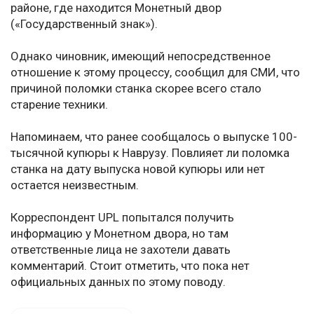
районе, где находится Монетный двор
(«Государственный знак»).
Однако чиновник, имеющий непосредственное
отношение к этому процессу, сообщил для СМИ, что
причиной поломки станка скорее всего стало
старение техники.
Напоминаем, что ранее сообщалось о выпуске 100-
тысячной купюры к Наврузу. Повлияет ли поломка
станка на дату выпуска новой купюры или нет
остается неизвестным.
Корреспондент UPL попытался получить
информацию у Монетном двора, но там
ответственные лица не захотели давать
комментарий. Стоит отметить, что пока нет
официальных данных по этому поводу.