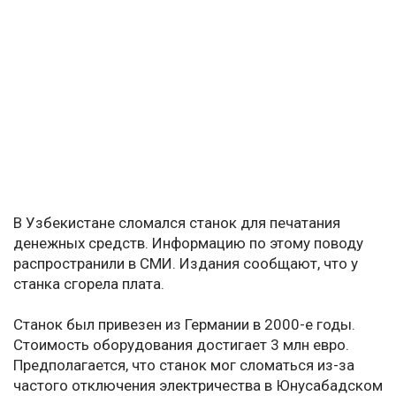
В Узбекистане сломался станок для печатания
денежных средств. Информацию по этому поводу
распространили в СМИ. Издания сообщают, что у
станка сгорела плата.
Станок был привезен из Германии в 2000-е годы.
Стоимость оборудования достигает 3 млн евро.
Предполагается, что станок мог сломаться из-за
частого отключения электричества в Юнусабадском