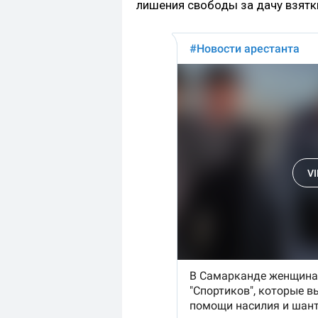
лишения свободы за дачу взятк