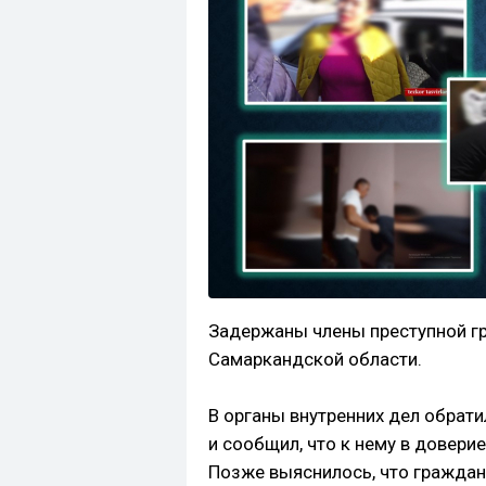
Задержаны члены преступной г
Самаркандской области.
В органы внутренних дел обрат
и сообщил, что к нему в доверие
Позже выяснилось, что граждан