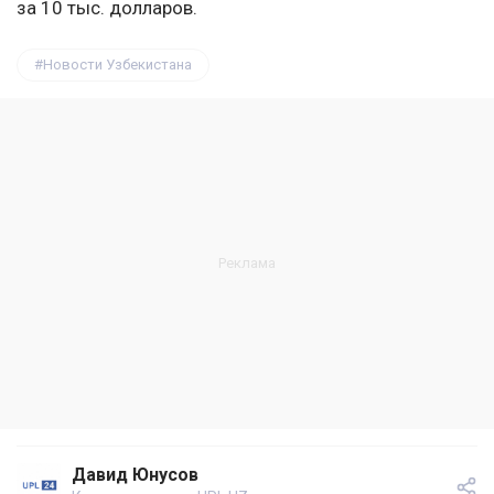
за 10 тыс. долларов.
Новости Узбекистана
Давид Юнусов