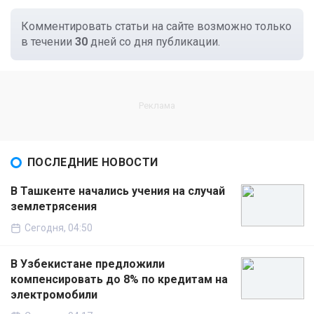
Комментировать статьи на сайте возможно только
в течении
30
дней со дня публикации.
ПОСЛЕДНИЕ НОВОСТИ
В Ташкенте начались учения на случай
землетрясения
Сегодня, 04:50
В Узбекистане предложили
компенсировать до 8% по кредитам на
электромобили