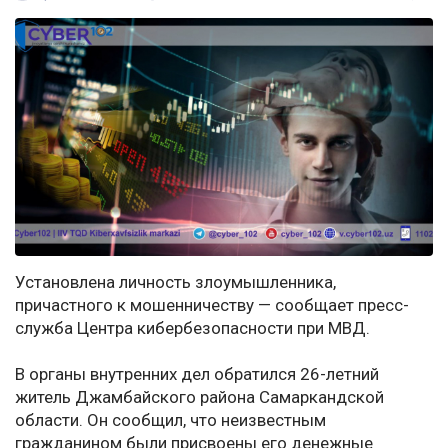
Установлена личность злоумышленника,
причастного к мошенничеству — сообщает пресс-
служба Центра кибербезопасности при МВД.
В органы внутренних дел обратился 26-летний
житель Джамбайского района Самаркандской
области. Он сообщил, что неизвестным
гражданином были присвоены его денежные