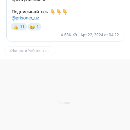
Новости Узбекистана