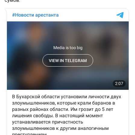
сумов.