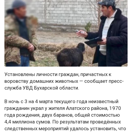
Установлены личности граждан, причастных к
воровству домашних животных — сообщает пресс-
служба УВД Бухарской области.
В ночь с 3 на 4 марта текущего года неизвестный
гражданин украл у жителя Алатского района, 1970
года рождения, двух баранов, общей стоимостью
4,4 миллиона сумов. По результатам проведённых
следственных мероприятий удалось установить, что