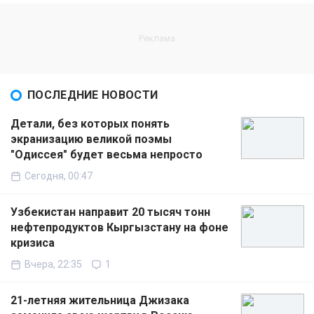
ПОСЛЕДНИЕ НОВОСТИ
Детали, без которых понять
экранизацию великой поэмы
"Одиссея" будет весьма непросто
Сегодня, 00:47
Узбекистан направит 20 тысяч тонн
нефтепродуктов Кыргызстану на фоне
кризиса
Вчера, 22:35
1
21-летняя жительница Джизака