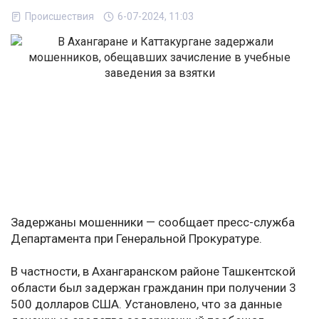
Происшествия
6-07-2024, 11:03
Задержаны мошенники — сообщает пресс-служба
Департамента при Генеральной Прокуратуре.
В частности, в Ахангаранском районе Ташкентской
области был задержан гражданин при получении 3
500 долларов США. Установлено, что за данные