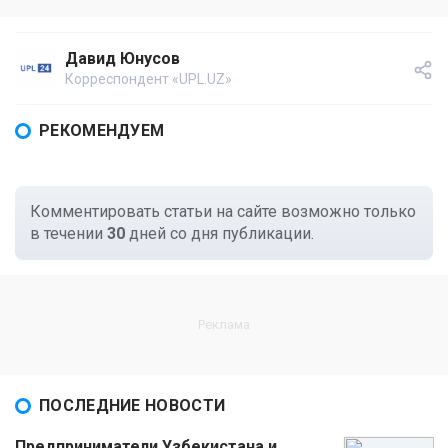
Давид Юнусов
Корреспондент «UPL.UZ»
РЕКОМЕНДУЕМ
Комментировать статьи на сайте возможно только
в течении
30
дней со дня публикации.
ПОСЛЕДНИЕ НОВОСТИ
Предприниматели Узбекистана и