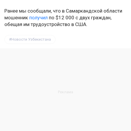
Ранее мы сообщали, что в Самаркандской области
мошенник
получил
по $12 000 с двух граждан,
обещая им трудоустройство в США.
Новости Узбекистана