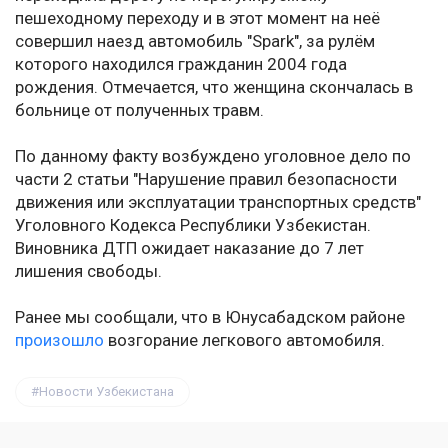
пешеходному переходу и в этот момент на неё
совершил наезд автомобиль "Spark", за рулём
которого находился гражданин 2004 года
рождения. Отмечается, что женщина скончалась в
больнице от полученных травм.
По данному факту возбуждено уголовное дело по
части 2 статьи "Нарушение правил безопасности
движения или эксплуатации транспортных средств"
Уголовного Кодекса Республики Узбекистан.
Виновника ДТП ожидает наказание до 7 лет
лишения свободы.
Ранее мы сообщали, что в Юнусабадском районе
произошло
возгорание легкового автомобиля.
Новости Узбекистана