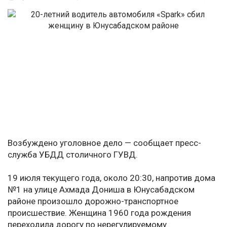
Возбуждено уголовное дело — сообщает пресс-
служба УБДД столичного ГУВД.
19 июля текущего года, около 20:30, напротив дома
№1 на улице Ахмада Дониша в Юнусабадском
районе произошло дорожно-транспортное
происшествие. Женщина 1960 года рождения
переходила дорогу по нерегулируемому