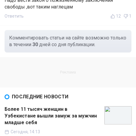
Надо вести закон о пожизненному заключения
свободы ,вот таким наглецам
Ответить
12
1
Комментировать статьи на сайте возможно только
в течении
30
дней со дня публикации.
ПОСЛЕДНИЕ НОВОСТИ
Более 11 тысяч женщин в
Узбекистане вышли замуж за мужчин
младше себя
Сегодня, 14:13