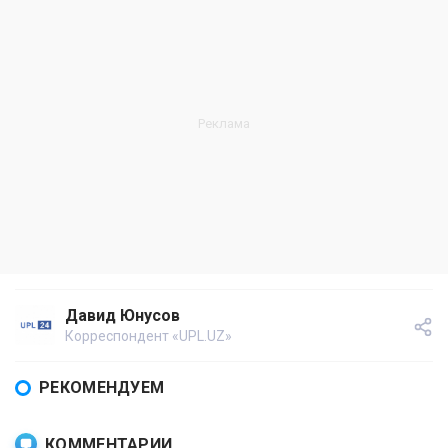
Давид Юнусов
Корреспондент «UPL.UZ»
РЕКОМЕНДУЕМ
КОММЕНТАРИИ