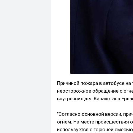
Причиной пожара в автобусе на
неосторожное обращение с огне
внутренних дел Казахстана Ерла
"Согласно основной версии, при
огнем. На месте происшествия 
используется с горючей смесью,