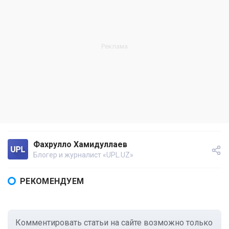
Фахрулло Хамидуллаев
Блогер и журналист «UPL.UZ»
РЕКОМЕНДУЕМ
Комментировать статьи на сайте возможно только