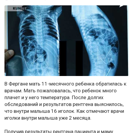
В Фергане мать 11-месячного ребенка обратилась к
врачам. Мать пожаловалась, что ребенок много
плачет и у него температура. После долгих
обследований и результатов рентгена выяснилось,
что внутри малыша 16 иголок. Как отмечают врачи
иголки внутри малыша уже 2 месяца.
Получив результаты рентгена пациента и маму