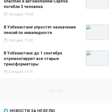
Shacman и автомобилем Captiva
погибли 3 человека
Сегодня, 13:44
В Узбекистане упростят назначение
пенсий по инвалидности
Сегодня, 13:42
В Узбекистане до 1 сентября
отремонтируют все старые
трансформаторы
Сегодня, 13:15
НОВОСТИ ЗА НЕДЕЛЮ