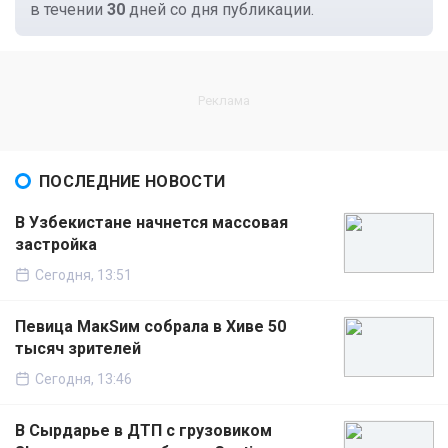
в течении
30
дней со дня публикации.
ПОСЛЕДНИЕ НОВОСТИ
В Узбекистане начнется массовая
застройка
Сегодня, 13:51
Певица МакSим собрала в Хиве 50
тысяч зрителей
Сегодня, 13:46
В Сырдарье в ДТП с грузовиком