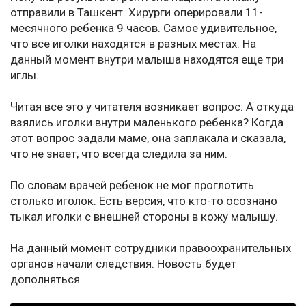
отправили в Ташкент. Хирурги оперировали 11-
месячного ребенка 9 часов. Самое удивительное,
что все иголки находятся в разных местах. На
данный момент внутри малыша находятся еще три
иглы.
Читая все это у читателя возникает вопрос: А откуда
взялись иголки внутри маленького ребенка? Когда
этот вопрос задали маме, она заплакала и сказала,
что не знает, что всегда следила за ним.
По словам врачей ребенок не мог проглотить
столько иголок. Есть версия, что кто-то осознано
тыкал иголки с внешней стороны в кожу малышу.
На данный момент сотрудники правоохранительных
органов начали следствия. Новость будет
дополняться.