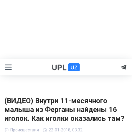
(ВИДЕО) Внутри 11-месячного
малыша из Ферганы найдены 16
иголок. Как иголки оказались там?
Происшествия
22-01-2018, 03:32