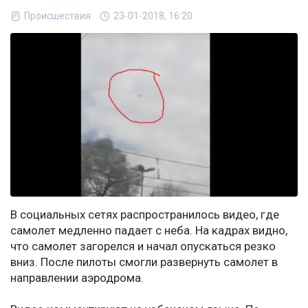
Происшествия
23-01-2018, 16:20
В социальных сетях распространилось видео, где
самолет медленно падает с неба. На кадрах видно,
что самолет загорелся и начал опускаться резко
вниз. После пилоты смогли развернуть самолет в
направлении аэродрома.