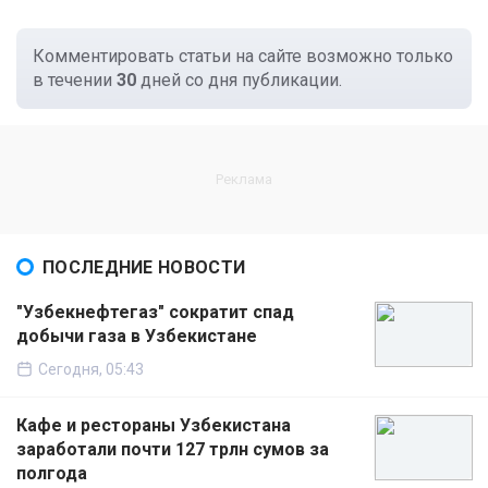
Комментировать статьи на сайте возможно только
в течении
30
дней со дня публикации.
ПОСЛЕДНИЕ НОВОСТИ
"Узбекнефтегаз" сократит спад
добычи газа в Узбекистане
Сегодня, 05:43
Кафе и рестораны Узбекистана
заработали почти 127 трлн сумов за
полгода