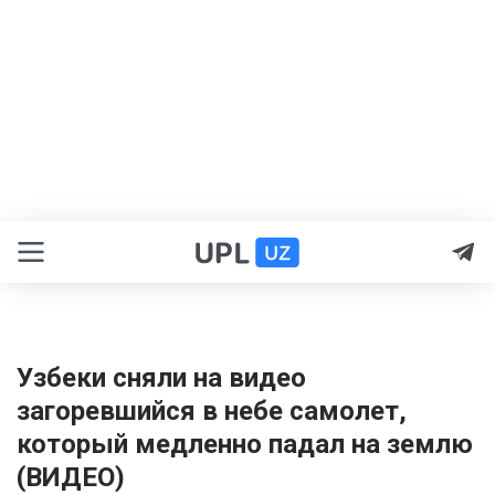
Узбеки сняли на видео
загоревшийся в небе самолет,
который медленно падал на землю
(ВИДЕО)