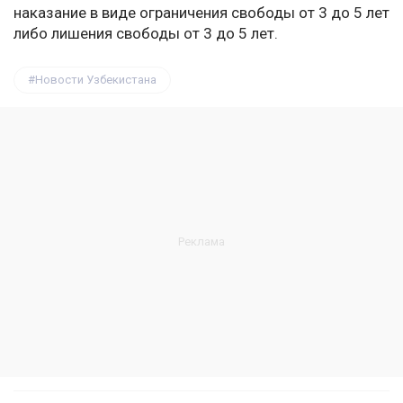
наказание в виде ограничения свободы от 3 до 5 лет
либо лишения свободы от 3 до 5 лет.
Новости Узбекистана