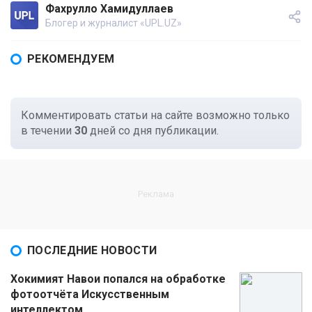
Фахрулло Хамидуллаев
Блогер и журналист «UPL.UZ»
РЕКОМЕНДУЕМ
Комментировать статьи на сайте возможно только
в течении
30
дней со дня публикации.
ПОСЛЕДНИЕ НОВОСТИ
Хокимият Навои попался на обработке
фотоотчёта Искусственным
интеллектом