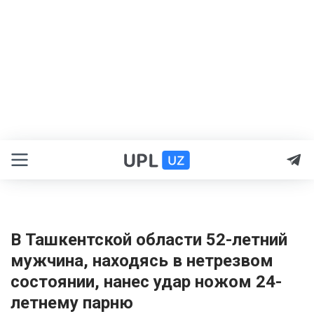
В Ташкентской области 52-летний
мужчина, находясь в нетрезвом
состоянии, нанес удар ножом 24-
летнему парню