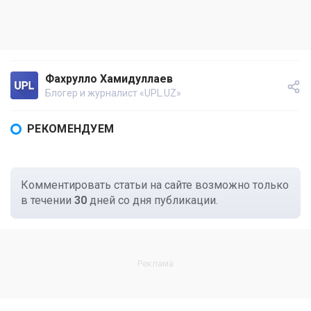
Фахрулло Хамидуллаев
Блогер и журналист «UPL.UZ»
РЕКОМЕНДУЕМ
Комментировать статьи на сайте возможно только
в течении
30
дней со дня публикации.