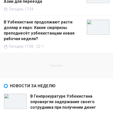
Азии для переезда
Сегодня, 17:24
В Узбекистане продолжают расти
доллар и евро: Какие сюрпризы
преподнесёт узбекистанцам новая
рабочая неделя?
Сегодня, 17:08
1
НОВОСТИ ЗА НЕДЕЛЮ
В Генпрокуратуре Узбекистана
опровергли задержание своего
сотрудника при получении денег