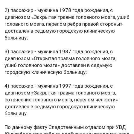
2) пассажир - мужчина 1978 года рождения, с
диагнозом «Закрытая травма головного мозга, ушиб
головного мозга, перелом ребра правой стороны»
доставлен в седьмую городскую клиническую
больницу;
3) пассажир - мужчина 1987 года рождения, с
диагнозом «Открытая травма головного мозга,
ушиб головного мозга» доставлен в седьмую
городскую клиническую больницу;
4) пассажир - мужчина 1997 года рождения, с
диагнозом «Закрытая травма головного мозга,
сотрясение головного мозга, перелом челюсти»
доставлен в седьмую городскую клиническую
больницу.
По данному факту Следственным отделом при УВД