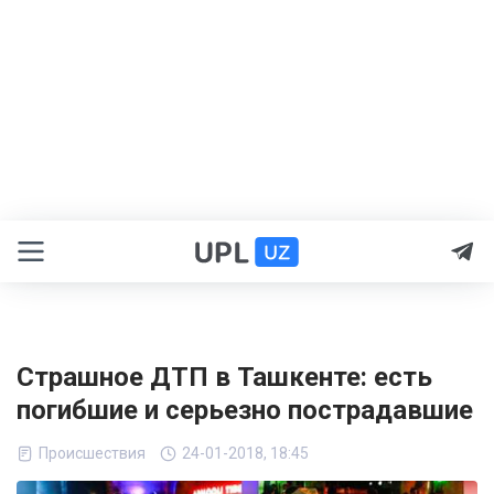
Страшное ДТП в Ташкенте: есть
погибшие и серьезно пострадавшие
Происшествия
24-01-2018, 18:45