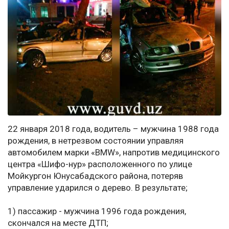
22 января 2018 года, водитель – мужчина 1988 года
рождения, в нетрезвом состоянии управляя
автомобилем марки «BMW», напротив медицинского
центра «Шифо-нур» расположенного по улице
Мойкургон Юнусабадского района, потеряв
управление ударился о дерево. В результате;
1) пассажир - мужчина 1996 года рождения,
скончался на месте ДТП;