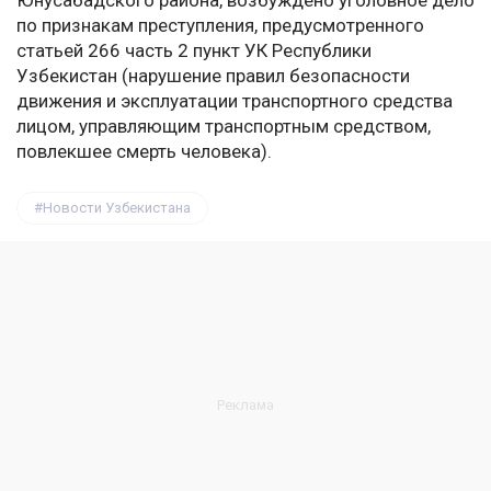
Юнусабадского района, возбуждено уголовное дело
по признакам преступления, предусмотренного
статьей 266 часть 2 пункт УК Республики
Узбекистан (нарушение правил безопасности
движения и эксплуатации транспортного средства
лицом, управляющим транспортным средством,
повлекшее смерть человека).
Новости Узбекистана