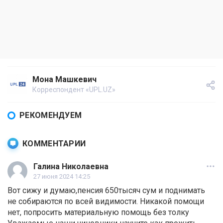
Мона Машкевич
Корреспондент «UPL.UZ»
РЕКОМЕНДУЕМ
КОММЕНТАРИИ
Галина Николаевна
27 июня 2024 14:25
Вот сижу и думаю,пенсия 650тысяч сум и поднимать
не собираются по всей видимости. Никакой помощи
нет, попросить материальную помощь без толку