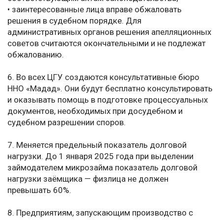
• заинтересованные лица вправе обжаловать
решения в судебном порядке. Для
административных органов решения апелляционных
советов считаются окончательными и не подлежат
обжалованию.
6. Во всех ЦГУ создаются консультативные бюро
ННО «Мадад». Они будут бесплатно консультировать
и оказывать помощь в подготовке процессуальных
документов, необходимых при досудебном и
судебном разрешении споров.
7. Меняется предельный показатель долговой
нагрузки. До 1 января 2025 года при выделении
займодателем микрозайма показатель долговой
нагрузки заёмщика — физлица не должен
превышать 60%.
8. Предприятиям, запускающим производство с