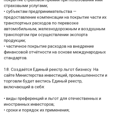
страховыми услугами;
• субъектам предпринимательства —
предоставление компенсации на покрытие части их
транспортных расходов по перевозке
автомобильным, железнодорожным и воздушным
транспортом при осуществлении экспорта
продукции;
• частичное покрытие расходов на внедрение
финансовой отчётности на основе международных
стандартов.
18. Создаётся Единый реестр льгот бизнесу. На
сайте Министерства инвестиций, промышленности и
торговли будет вестись Единый реестр,
включающий в себя:
• виды преференций и льгот для отечественных и
иностранных инвесторов;
• сроки и порядок их применения;