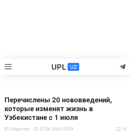
Перечислены 20 нововведений,
которые изменят жизнь в
Узбекистане с 1 июля
Общество
27-06-2024, 02:09
14