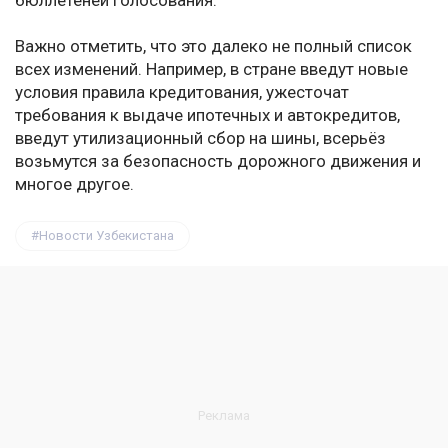
бюллетеней голосования.
Важно отметить, что это далеко не полный список
всех изменений. Например, в стране введут новые
условия правила кредитования, ужесточат
требования к выдаче ипотечных и автокредитов,
введут утилизационный сбор на шины, всерьёз
возьмутся за безопасность дорожного движения и
многое другое.
Новости Узбекистана