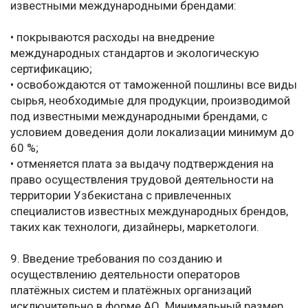
известными международными брендами:
• покрываются расходы на внедрение
международных стандартов и экологическую
сертификацию;
• освобождаются от таможенной пошлины все виды
сырья, необходимые для продукции, производимой
под известными международными брендами, с
условием доведения доли локализации минимум до
60 %;
• отменяется плата за выдачу подтверждения на
право осуществления трудовой деятельности на
территории Узбекистана с привлеченных
специалистов известных международных брендов,
таких как технологи, дизайнеры, маркетологи.
9. Введение требования по созданию и
осуществлению деятельности операторов
платёжных систем и платёжных организаций
исключительно в форме АО. Минимальный размер