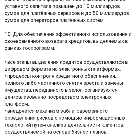
уставного капитала повышен до 10 миллиардов
сумов для платёжных сервисов и до 50 миллиардов
сумов для операторов платёжных систем.
10. Для обеспечения эффективного использования и
своевременного возврата кредитов, выделяемых в
рамках госпрограмм:
• все этапы выделения кредитов осуществляются в
цифровом формате на электронных платформах;
• процессы контроля кредитного обеспечения,
полного либо частичного снятия ареста и замены
имущества, переданного в залог, организуются
централизованно посредством электронных
платформ;
• внедряется механизм заблаговременного
определения рисков с помощью информационных
технологий путем анализа деятельности клиентов,
осуществляемой на основе бизнес-планов,