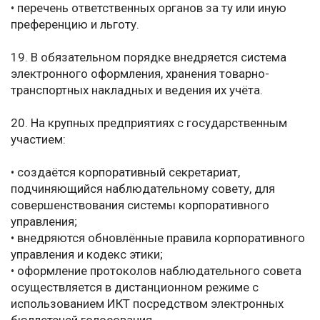
• перечень ответственных органов за ту или иную
преференцию и льготу.
19. В обязательном порядке внедряется система
электронного оформления, хранения товарно-
транспортных накладных и ведения их учёта.
20. На крупных предприятиях с государственным
участием:
• создаётся корпоративный секретариат,
подчиняющийся наблюдательному совету, для
совершенствования системы корпоративного
управления;
• внедряются обновлённые правила корпоративного
управления и кодекс этики;
• оформление протоколов наблюдательного совета
осуществляется в дистанционном режиме с
использованием ИКТ посредством электронных