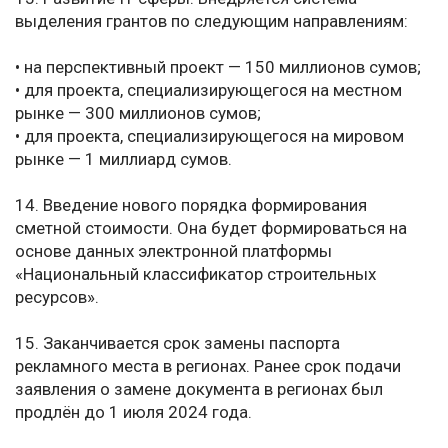
выделения грантов по следующим направлениям:
• на перспективный проект — 150 миллионов сумов;
• для проекта, специализирующегося на местном
рынке — 300 миллионов сумов;
• для проекта, специализирующегося на мировом
рынке — 1 миллиард сумов.
14. Введение нового порядка формирования
сметной стоимости. Она будет формироваться на
основе данных электронной платформы
«Национальный классификатор строительных
ресурсов».
15. Заканчивается срок замены паспорта
рекламного места в регионах. Ранее срок подачи
заявления о замене документа в регионах был
продлён до 1 июля 2024 года.