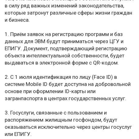
в силу ряд важных изменений законодательства,
которые затронут различные сферы жизни граждан
и бизнеса.
1. Приём заявок на регистрацию программ и баз
данных для ЭВМ будут приниматься через ЦГУ и
ЕПИГУ. Документ, подтверждающий регистрацию
объекта интеллектуальной собственности, будет
выдаваться в электронной форме с QR-кодом.
2. С 1 июля идентификация по лицу (Face ID) в
системе Mobile ID будет доступна на добровольной
основе при оформлении ID-карты или
загранпаспорта в центрах государственных услуг.
3. Госуслуги, связанные с пользованием и
распоряжением жилищным госфондом, будут
оказываться исключительно через центры госуслуг
или ЕПИГУ.