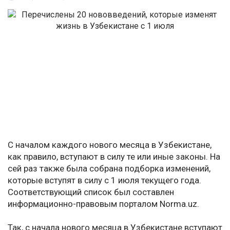
С началом каждого нового месяца в Узбекистане,
как правило, вступают в силу те или иные законы. На
сей раз также была собрана подборка изменений,
которые вступят в силу с 1 июля текущего года.
Соответствующий список был составлен
информационно-правовым порталом Norma.uz.
Так, с начала нового месяца в Узбекистане вступают