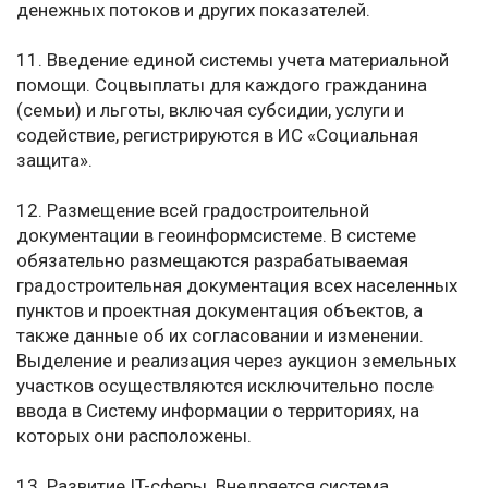
денежных потоков и других показателей.
11. Введение единой системы учета материальной
помощи. Соцвыплаты для каждого гражданина
(семьи) и льготы, включая субсидии, услуги и
содействие, регистрируются в ИС «Социальная
защита».
12. Размещение всей градостроительной
документации в геоинформсистеме. В системе
обязательно размещаются разрабатываемая
градостроительная документация всех населенных
пунктов и проектная документация объектов, а
также данные об их согласовании и изменении.
Выделение и реализация через аукцион земельных
участков осуществляются исключительно после
ввода в Систему информации о территориях, на
которых они расположены.
13. Развитие IT-сферы. Внедряется система