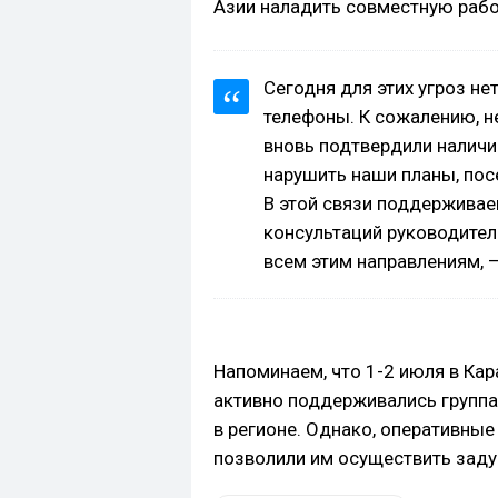
Азии наладить совместную рабо
Сегодня для этих угроз н
телефоны. К сожалению, н
вновь подтвердили наличи
нарушить наши планы, пос
В этой связи поддерживае
консультаций руководител
всем этим направлениям, 
Напоминаем, что 1-2 июля в Ка
активно поддерживались групп
в регионе. Однако, оперативные
позволили им осуществить заду