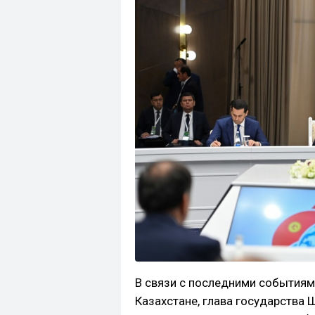
В связи с последними событиям
Казахстане, глава государства