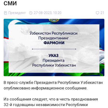
СМИ
Президент
27-08-2023, 10:20
21
В пресс-службе Президента Республики Узбекистан
опубликовано информационное сообщение.
Из сообщения следует, что в честь празднования
32-й годовщины независимости Республики