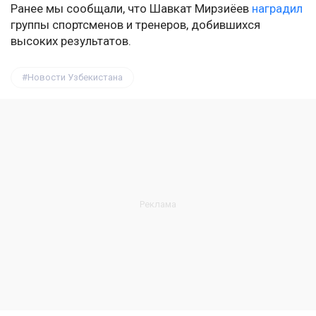
Ранее мы сообщали, что Шавкат Мирзиёев
наградил
группы спортсменов и тренеров, добившихся
высоких результатов.
Новости Узбекистана