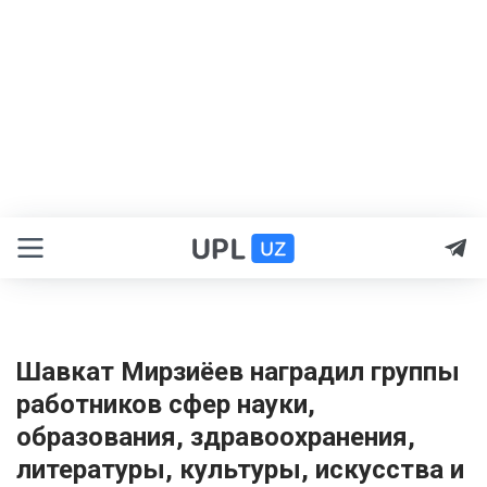
Шавкат Мирзиёев наградил группы
работников сфер науки,
образования, здравоохранения,
литературы, культуры, искусства и