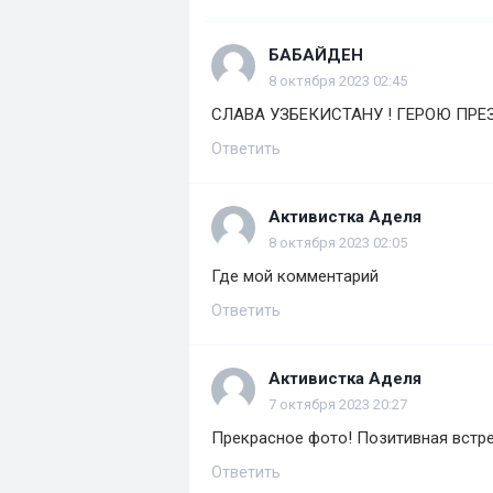
БАБАЙДЕН
8 октября 2023 02:45
СЛАВА УЗБЕКИСТАНУ ! ГЕРОЮ ПРЕЗ
Ответить
Активистка Аделя
8 октября 2023 02:05
Где мой комментарий
Ответить
Активистка Аделя
7 октября 2023 20:27
Прекрасное фото! Позитивная встре
Ответить