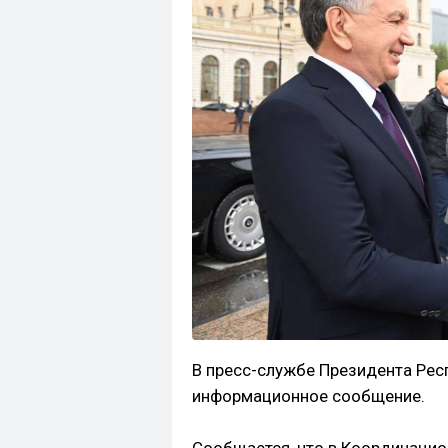
В пресс-службе Президента Рес
информационное сообщение.