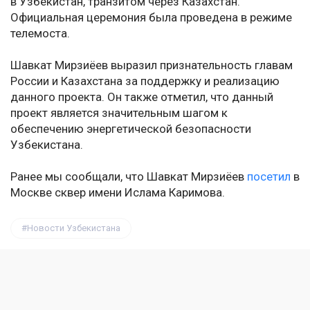
в Узбекистан, транзитом через Казахстан.
Официальная церемония была проведена в режиме
телемоста.
Шавкат Мирзиёев выразил признательность главам
России и Казахстана за поддержку и реализацию
данного проекта. Он также отметил, что данный
проект является значительным шагом к
обеспечению энергетической безопасности
Узбекистана.
Ранее мы сообщали, что Шавкат Мирзиёев
посетил
в
Москве сквер имени Ислама Каримова.
Новости Узбекистана