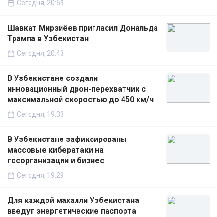
Сегодня, 20:59
Шавкат Мирзиёев пригласил Дональда
Трампа в Узбекистан
Сегодня, 20:43
В Узбекистане создали
инновационный дрон-перехватчик с
максимальной скоростью до 450 км/ч
Сегодня, 19:33
В Узбекистане зафиксированы
массовые кибератаки на
госорганизации и бизнес
Сегодня, 19:29
Для каждой махалли Узбекистана
введут энергетические паспорта