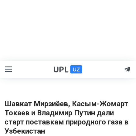
Шавкат Мирзиёев, Касым-Жомарт
Токаев и Владимир Путин дали
старт поставкам природного газа в
Узбекистан