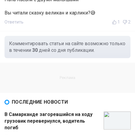
Вы читали сказку великан и карлики?😅
Ответить
1
2
Комментировать статьи на сайте возможно только
в течении
30
дней со дня публикации.
ПОСЛЕДНИЕ НОВОСТИ
В Самарканде загоревшийся на ходу
грузовик перевернулся, водитель
погиб