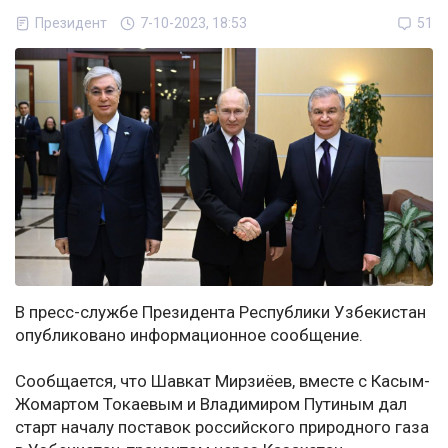
Президент
7-10-2023, 18:53
51
В пресс-службе Президента Республики Узбекистан
опубликовано информационное сообщение.
Сообщается, что Шавкат Мирзиёев, вместе с Касым-
Жомартом Токаевым и Владимиром Путиным дал
старт началу поставок российского природного газа