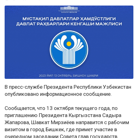
В пресс-службе Президента Республики Узбекистан
опубликовано информационное сообщение.
Сообщается, что 13 октября текущего года, по
приглашению Президента Кыргызстана Садыра
Жапарова, Шавкат Мирзиёев направится с рабочим
визитом в город Бишкек, где примет участие в
очередном заседании Совета глав государств