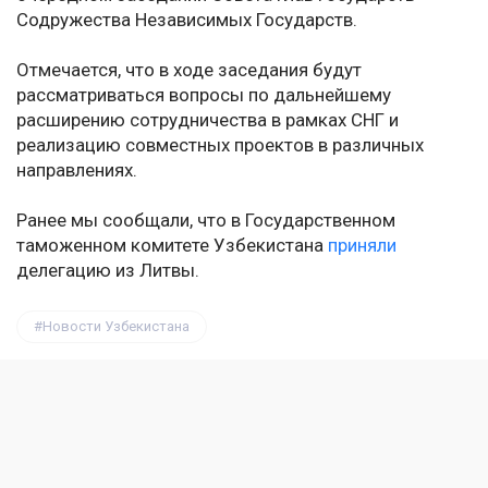
Содружества Независимых Государств.
Отмечается, что в ходе заседания будут
рассматриваться вопросы по дальнейшему
расширению сотрудничества в рамках СНГ и
реализацию совместных проектов в различных
направлениях.
Ранее мы сообщали, что в Государственном
таможенном комитете Узбекистана
приняли
делегацию из Литвы.
Новости Узбекистана