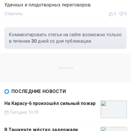
Удачных и плодотворных переговоров.
Ответить
5
0
Комментировать статьи на сайте возможно только
в течении
30
дней со дня публикации.
ПОСЛЕДНИЕ НОВОСТИ
На Карасу-6 произошёл сильный пожар
Сегодня, 10:39
В Ташкенте жёстко задержали