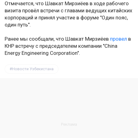
Отмечается, что Шавкат Мирзиёев в ходе рабочего
визита провёл встречи с главами ведущих китайских
корпораций и принял участие в форуме "Один пояс,
один путь".
Ранее мы сообщали, что Шавкат Мирзиёев
провел
в
КНР встречу с председателем компании "China
Energy Engineering Corporation".
Новости Узбекистана