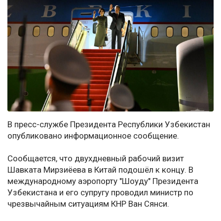
В пресс-службе Президента Республики Узбекистан
опубликовано информационное сообщение.
Сообщается, что двухдневный рабочий визит
Шавката Мирзиёева в Китай подошёл к концу. В
международному аэропорту "Шоуду" Президента
Узбекистана и его супругу проводил министр по
чрезвычайным ситуациям КНР Ван Сянси.