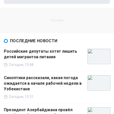
ПОСЛЕДНИЕ НОВОСТИ
Российские депутаты хотят лишить
детей мигрантов питания
Сегодня, 15:48
Синоптики рассказали, какая погода
ожидается в начале рабочей недели в
Узбекистане
Сегодня, 15:31
Президент Азербайджана провёл