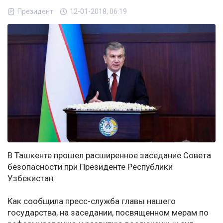
Президент
12-01-2018, 06:19
В Ташкенте прошел расширенное заседание Совета
безопасности при Президенте Республики
Узбекистан.
Как сообщила пресс-служба главы нашего
государства, на заседании, посвященном мерам по