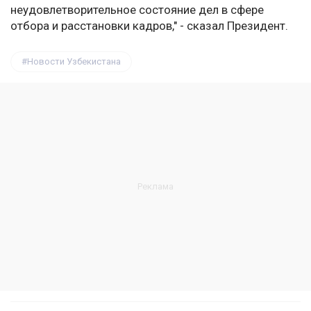
неудовлетворительное состояние дел в сфере
отбора и расстановки кадров," - сказал Президент.
Новости Узбекистана