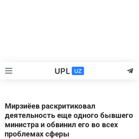
Мирзиёев раскритиковал
деятельность еще одного бывшего
министра и обвинил его во всех
проблемах сферы