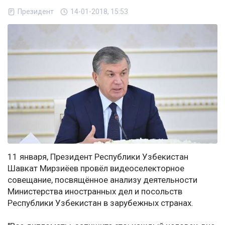
Президент
14-01-2018, 15:53
11 января, Президент Республики Узбекистан
Шавкат Мирзиёев провёл видеоселекторное
совещание, посвящённое анализу деятельности
Министерства иностранных дел и посольств
Республики Узбекистан в зарубежных странах.