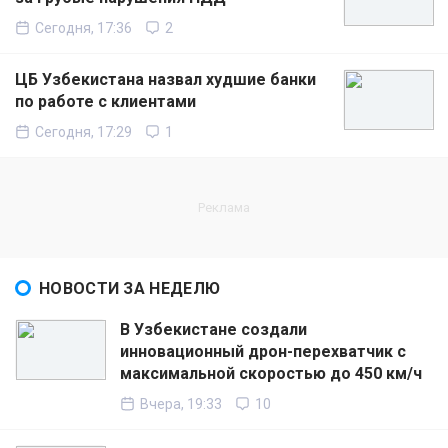
Сегодня, 17:36
2
ЦБ Узбекистана назвал худшие банки
по работе с клиентами
Сегодня, 17:29
1
НОВОСТИ ЗА НЕДЕЛЮ
В Узбекистане создали
инновационный дрон-перехватчик с
максимальной скоростью до 450 км/ч
Вчера, 19:33
10