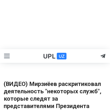
(ВИДЕО) Мирзиёев раскритиковал
деятельность "некоторых служб",
которые следят за
представителями Президента