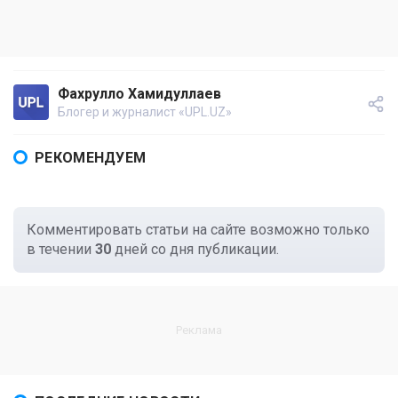
Фахрулло Хамидуллаев
Блогер и журналист «UPL.UZ»
РЕКОМЕНДУЕМ
Комментировать статьи на сайте возможно только
в течении
30
дней со дня публикации.