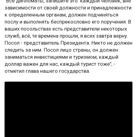
"Все дипломаты, запишите это: каждый человек, вне
зависимости от своей должности и принадлежности
к определенным органам, должен подчиняться
послу и выполнять беспрекословно его поручения. В
ваших посольствах есть представители некоторых
служб, всё, те времена прошли, я всех завтра верну.
Посол - представитель Президента. Никто не должен
следить за ним. Посол лицо страны, он должен
заниматься инвестициями и туризмом, каждый
доллар важен для нас, каждый турист тоже", -
отметил глава нашего государства.