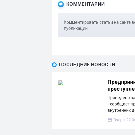
КОММЕНТАРИИ
Комментировать статьи на сайте в
публикации.
ПОСЛЕДНИЕ НОВОСТИ
Предприни
преступле
Проведено з
- сообщает п
внутренних д
Вчера, 22:0