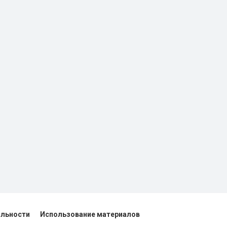
альности
Использование материалов