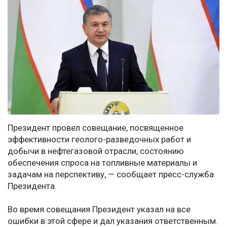
Президент провел совещание, посвященное
эффективности геолого-разведочных работ и
добычи в нефтегазовой отрасли, состоянию
обеспечения спроса на топливные материалы и
задачам на перспективу, — сообщает пресс-служба
Президента.
Во время совещания Президент указал на все
ошибки в этой сфере и дал указания ответственным.