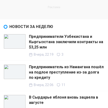
НОВОСТИ ЗА НЕДЕЛЮ
Предприниматели Узбекистана и
Кыргызстана заключили контракты на
$3,25 млн
Вчера, 22:19
3
Предприниматель из Намангана пошёл
на подлое преступление из-за долга
по кредиту
Вчера, 22:06
11
В Сырдарье яблоня вновь зацвела в
августе