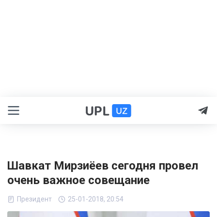
Шавкат Мирзиёев сегодня провел
очень важное совещание
Президент
25-01-2018, 20:54