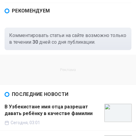
РЕКОМЕНДУЕМ
Комментировать статьи на сайте возможно только
в течении
30
дней со дня публикации.
ПОСЛЕДНИЕ НОВОСТИ
В Узбекистане имя отца разрешат
давать ребёнку в качестве фамилии
Сегодня, 03:01