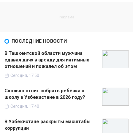
ПОСЛЕДНИЕ НОВОСТИ
В Ташкентской области мужчина
сдавал дачу в аренду для интимных
отношений и пожалел об этом
Сегодня, 17:50
Сколько стоит собрать ребёнка в
школу в Узбекистане в 2026 году?
Сегодня, 17:40
В Узбекистане раскрыты масштабы
коррупции