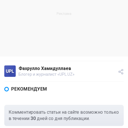
Фахрулло Хамидуллаев
Блогер и журналист «UPL.UZ»
РЕКОМЕНДУЕМ
Комментировать статьи на сайте возможно только
в течении
30
дней со дня публикации.