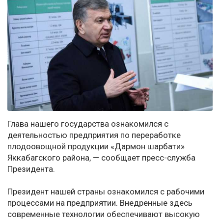
Глава нашего государства ознакомился с
деятельностью предприятия по переработке
плодоовощной продукции «Дармон шарбати»
Яккабагского района, — сообщает пресс-служба
Президента.
Президент нашей страны ознакомился с рабочими
процессами на предприятии. Внедренные здесь
современные технологии обеспечивают высокую