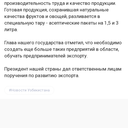
производительность труда и качество продукции.
Готовая продукция, сохранившая натуральные
качества фруктов и овощей, разливается в
специальную тару - асептические пакеты на 1,5 и 3
литра.
Глава нашего государства отметил, что необходимо
создать еще больше таких предприятий в области,
обучать предпринимателей экспорту.
Президент нашей страны дал ответственным лицам
поручения по развитию экспорта.
Новости Узбекистана