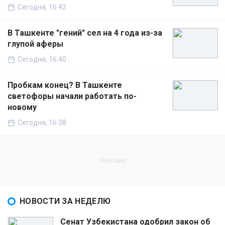
Сегодня, 16:42
В Ташкенте "гений" сел на 4 года из-за
глупой аферы
Сегодня, 16:40
Пробкам конец? В Ташкенте
светофоры начали работать по-
новому
Сегодня, 16:38
НОВОСТИ ЗА НЕДЕЛЮ
Сенат Узбекистана одобрил закон об