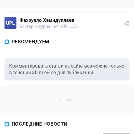
Фахрулло Хамидуллаев
Блогер и журналист «UPL.UZ»
РЕКОМЕНДУЕМ
Комментировать статьи на сайте возможно только
в течении
30
дней со дня публикации.
ПОСЛЕДНИЕ НОВОСТИ