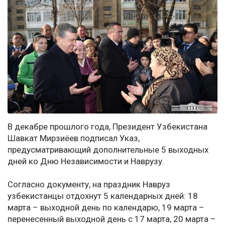
В декабре прошлого года, Президент Узбекистана
Шавкат Мирзиёев подписал Указ,
предусматривающий дополнительные 5 выходных
дней ко Дню Независимости и Наврузу.
Согласно документу, на праздник Навруз
узбекистанцы отдохнут 5 календарных дней: 18
марта – выходной день по календарю, 19 марта –
перенесенный выходной день с 17 марта, 20 марта –