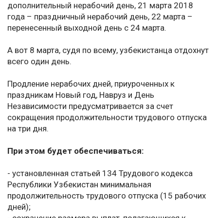
дополнительный нерабочий день, 21 марта 2018
года – праздничный нерабочий день, 22 марта –
перенесенный выходной день с 24 марта.
А вот 8 марта, судя по всему, узбекистанца отдохнут
всего один день.
Продление нерабочих дней, приуроченных к
праздникам Новый год, Навруз и День
Независимости предусматривается за счет
сокращения продолжительности трудового отпуска
на три дня.
При этом будет обеспечиваться:
- установленная статьей 134 Трудового кодекса
Республики Узбекистан минимальная
продолжительность трудового отпуска (15 рабочих
дней);