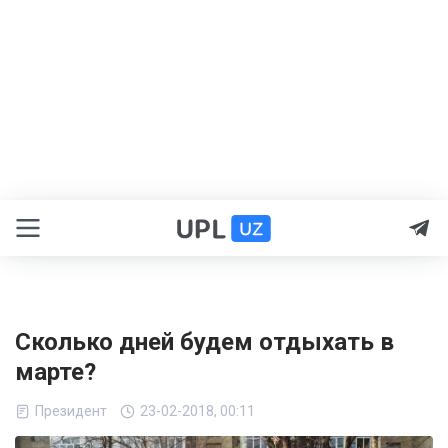
Сколько дней будем отдыхать в
марте?
Президент
23-02-2018, 00:11