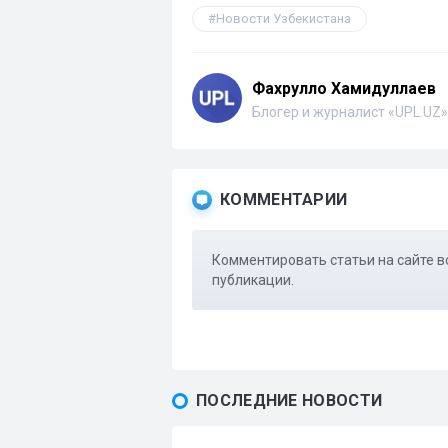
Новости Узбекистана
Фахрулло Хамидуллаев
Блогер и журналист «UPL.UZ»
КОММЕНТАРИИ
Комментировать статьи на сайте в
публикации.
ПОСЛЕДНИЕ НОВОСТИ