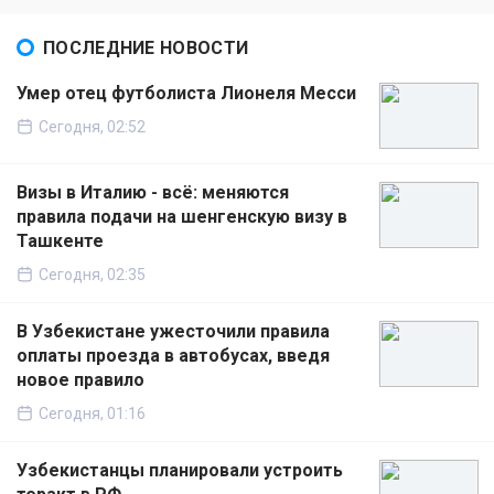
ПОСЛЕДНИЕ НОВОСТИ
Умер отец футболиста Лионеля Месси
Сегодня, 02:52
Визы в Италию - всё: меняются
правила подачи на шенгенскую визу в
Ташкенте
Сегодня, 02:35
В Узбекистане ужесточили правила
оплаты проезда в автобусах, введя
новое правило
Сегодня, 01:16
Узбекистанцы планировали устроить