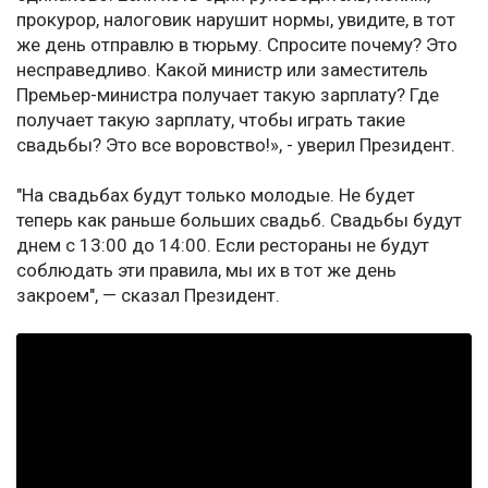
прокурор, налоговик нарушит нормы, увидите, в тот
же день отправлю в тюрьму. Спросите почему? Это
несправедливо. Какой министр или заместитель
Премьер-министра получает такую зарплату? Где
получает такую зарплату, чтобы играть такие
свадьбы? Это все воровство!», - уверил Президент.
"На свадьбах будут только молодые. Не будет
теперь как раньше больших свадьб. Свадьбы будут
днем с 13:00 до 14:00. Если рестораны не будут
соблюдать эти правила, мы их в тот же день
закроем", — сказал Президент.