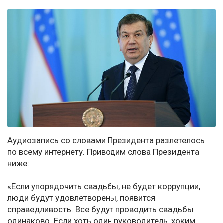
Аудиозапись со словами Президента разлетелось
по всему интернету. Приводим слова Президента
ниже:
«Если упорядочить свадьбы, не будет коррупции,
люди будут удовлетворены, появится
справедливость. Все будут проводить свадьбы
одинаково. Если хоть один руководитель, хоким,