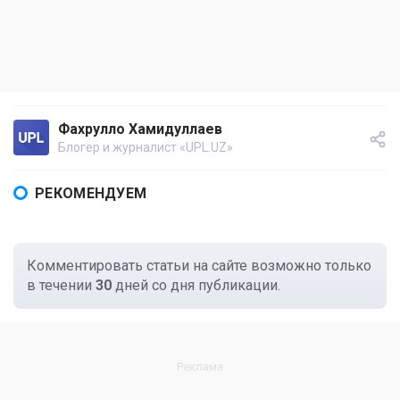
Фахрулло Хамидуллаев
Блогер и журналист «UPL.UZ»
РЕКОМЕНДУЕМ
Комментировать статьи на сайте возможно только
в течении
30
дней со дня публикации.