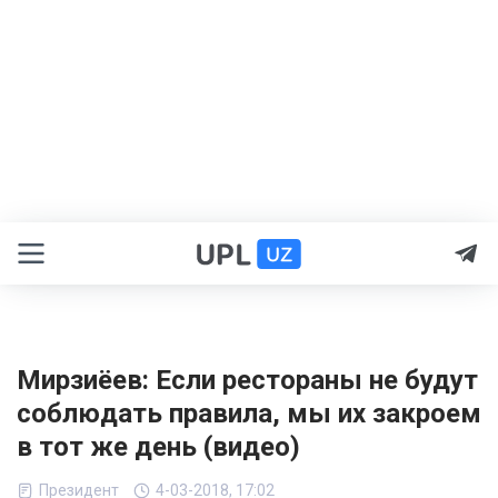
Мирзиёев: Если рестораны не будут
соблюдать правила, мы их закроем
в тот же день (видео)
Президент
4-03-2018, 17:02