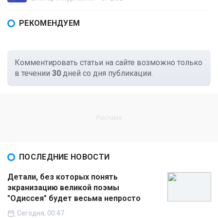
РЕКОМЕНДУЕМ
Комментировать статьи на сайте возможно только
в течении
30
дней со дня публикации.
ПОСЛЕДНИЕ НОВОСТИ
Детали, без которых понять
экранизацию великой поэмы
"Одиссея" будет весьма непросто
Сегодня, 00:47