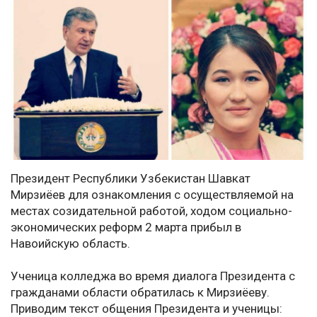
Президент Республики Узбекистан Шавкат
Мирзиёев для ознакомления с осуществляемой на
местах созидательной работой, ходом социально-
экономических реформ 2 марта прибыл в
Навоийскую область.
Ученица колледжа во время диалога Президента с
гражданами области обратилась к Мирзиёеву.
Приводим текст общения Президента и ученицы: