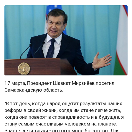
17 марта, Президент Шавкат Мирзиёев посетил
Самаркандскую область.
"В тот день, когда народ ощутит результаты наших
реформ в своей жизни, когда им стане легче жить,
когда они поверят в справедливость и в будущее, я
стану самым счастливым человеком на планете.
Знаете, дети, внуки - это огромное богатство. Для