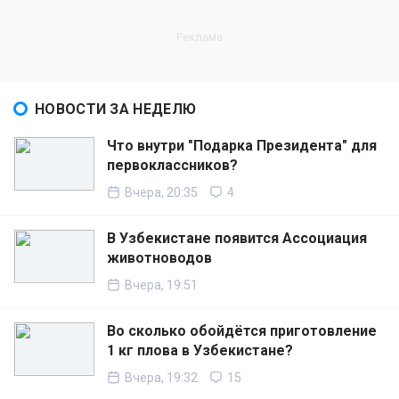
НОВОСТИ ЗА НЕДЕЛЮ
Что внутри "Подарка Президента" для
первоклассников?
Вчера, 20:35
4
В Узбекистане появится Ассоциация
животноводов
Вчера, 19:51
Во сколько обойдётся приготовление
1 кг плова в Узбекистане?
Вчера, 19:32
15