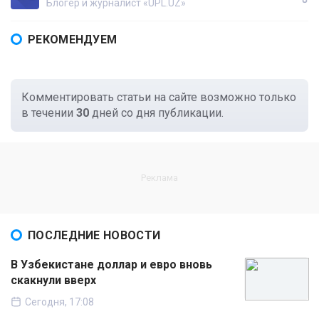
Блогер и журналист «UPL.UZ»
РЕКОМЕНДУЕМ
Комментировать статьи на сайте возможно только
в течении
30
дней со дня публикации.
ПОСЛЕДНИЕ НОВОСТИ
В Узбекистане доллар и евро вновь
скакнули вверх
Сегодня, 17:08