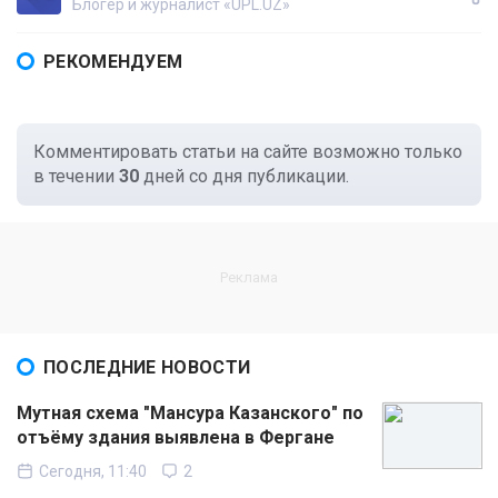
Блогер и журналист «UPL.UZ»
РЕКОМЕНДУЕМ
Комментировать статьи на сайте возможно только
в течении
30
дней со дня публикации.
ПОСЛЕДНИЕ НОВОСТИ
Мутная схема "Мансура Казанского" по
отъёму здания выявлена в Фергане
Сегодня, 11:40
2